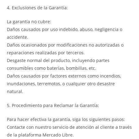
4. Exclusiones de la Garantía:
La garantía no cubre:
Daños causados por uso indebido, abuso, negligencia o
accidente.
Daños ocasionados por modificaciones no autorizadas o
reparaciones realizadas por terceros.
Desgaste normal del producto, incluyendo partes
consumibles como baterías, bombillas, etc.
Daños causados por factores externos como incendios,
inundaciones, terremotos, o cualquier otro desastre
natural.
5. Procedimiento para Reclamar la Garantía:
Para hacer efectiva la garantía, siga los siguientes pasos:
Contacte con nuestro servicio de atención al cliente a través
de la plataforma Mercado Libre.