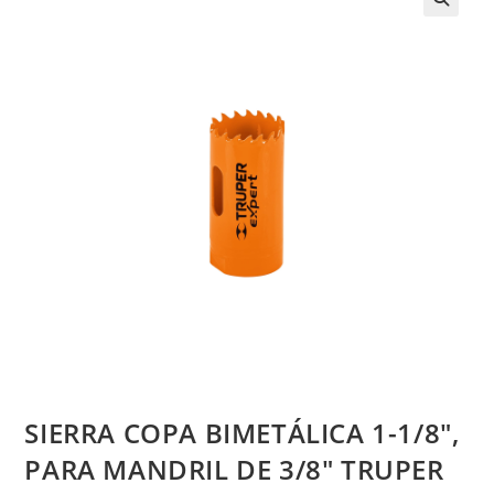
SIERRA COPA BIMETÁLICA 1-1/8″,
PARA MANDRIL DE 3/8″ TRUPER