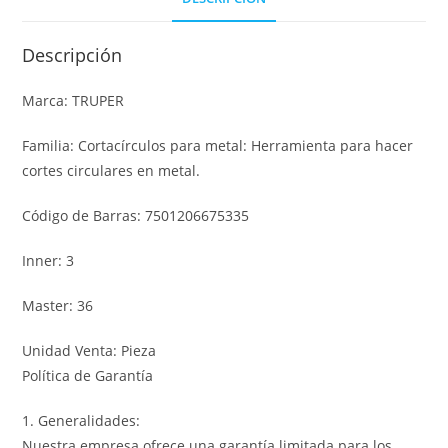
Descripción
Marca: TRUPER
Familia: Cortacírculos para metal: Herramienta para hacer
cortes circulares en metal.
Código de Barras: 7501206675335
Inner: 3
Master: 36
Unidad Venta: Pieza
Política de Garantía
1. Generalidades:
Nuestra empresa ofrece una garantía limitada para los