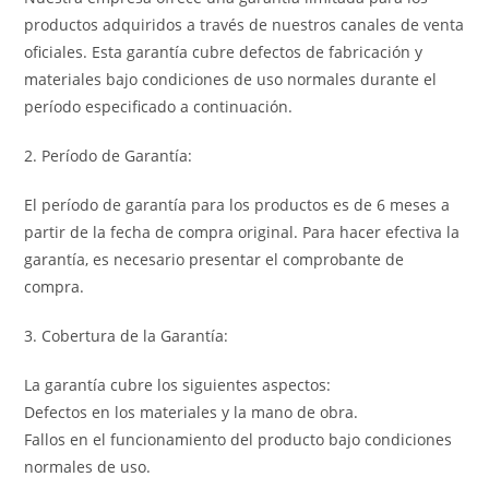
productos adquiridos a través de nuestros canales de venta
oficiales. Esta garantía cubre defectos de fabricación y
materiales bajo condiciones de uso normales durante el
período especificado a continuación.
2. Período de Garantía:
El período de garantía para los productos es de 6 meses a
partir de la fecha de compra original. Para hacer efectiva la
garantía, es necesario presentar el comprobante de
compra.
3. Cobertura de la Garantía:
La garantía cubre los siguientes aspectos:
Defectos en los materiales y la mano de obra.
Fallos en el funcionamiento del producto bajo condiciones
normales de uso.