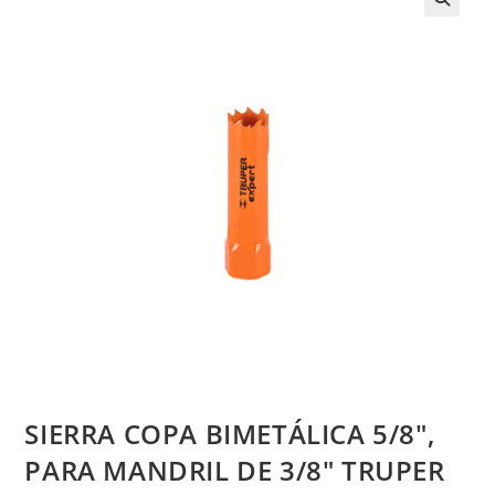
SIERRA COPA BIMETÁLICA 5/8″,
PARA MANDRIL DE 3/8″ TRUPER