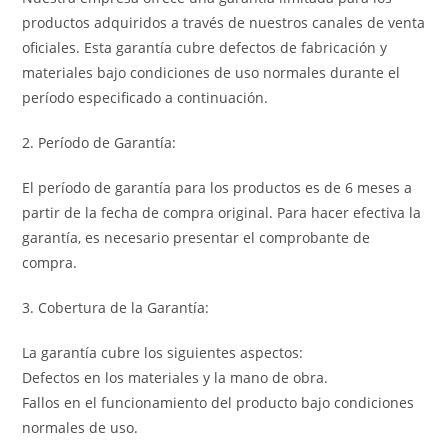
productos adquiridos a través de nuestros canales de venta
oficiales. Esta garantía cubre defectos de fabricación y
materiales bajo condiciones de uso normales durante el
período especificado a continuación.
2. Período de Garantía:
El período de garantía para los productos es de 6 meses a
partir de la fecha de compra original. Para hacer efectiva la
garantía, es necesario presentar el comprobante de
compra.
3. Cobertura de la Garantía:
La garantía cubre los siguientes aspectos:
Defectos en los materiales y la mano de obra.
Fallos en el funcionamiento del producto bajo condiciones
normales de uso.