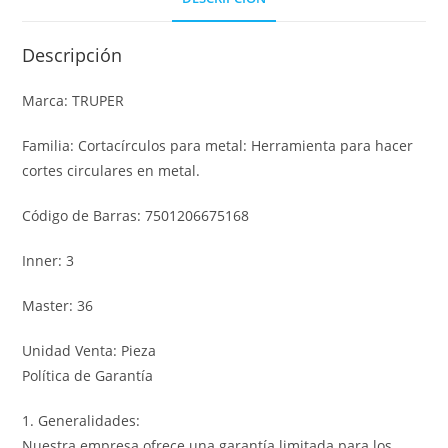
Descripción
Marca: TRUPER
Familia: Cortacírculos para metal: Herramienta para hacer
cortes circulares en metal.
Código de Barras: 7501206675168
Inner: 3
Master: 36
Unidad Venta: Pieza
Política de Garantía
1. Generalidades:
Nuestra empresa ofrece una garantía limitada para los