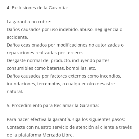
4. Exclusiones de la Garantía:
La garantía no cubre:
Daños causados por uso indebido, abuso, negligencia o
accidente.
Daños ocasionados por modificaciones no autorizadas o
reparaciones realizadas por terceros.
Desgaste normal del producto, incluyendo partes
consumibles como baterías, bombillas, etc.
Daños causados por factores externos como incendios,
inundaciones, terremotos, o cualquier otro desastre
natural.
5. Procedimiento para Reclamar la Garantía:
Para hacer efectiva la garantía, siga los siguientes pasos:
Contacte con nuestro servicio de atención al cliente a través
de la plataforma Mercado Libre.