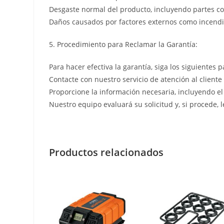
Desgaste normal del producto, incluyendo partes co
Daños causados por factores externos como incendio
5. Procedimiento para Reclamar la Garantía:
Para hacer efectiva la garantía, siga los siguientes p
Contacte con nuestro servicio de atención al cliente
Proporcione la información necesaria, incluyendo el
Nuestro equipo evaluará su solicitud y, si procede, 
Productos relacionados