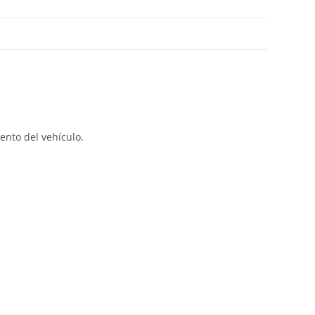
ento del vehículo.