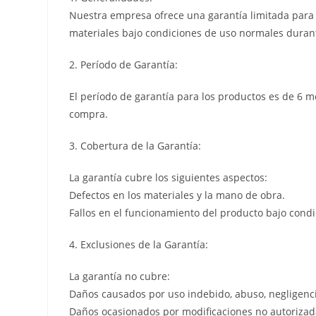
Nuestra empresa ofrece una garantía limitada para l
materiales bajo condiciones de uso normales durant
2. Período de Garantía:
El período de garantía para los productos es de 6 m
compra.
3. Cobertura de la Garantía:
La garantía cubre los siguientes aspectos:
Defectos en los materiales y la mano de obra.
Fallos en el funcionamiento del producto bajo cond
4. Exclusiones de la Garantía:
La garantía no cubre:
Daños causados por uso indebido, abuso, negligenci
Daños ocasionados por modificaciones no autorizada