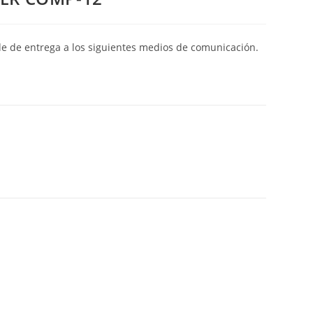
de de entrega a los siguientes medios de comunicación.