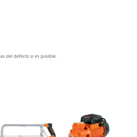
s del defecto si es posible.