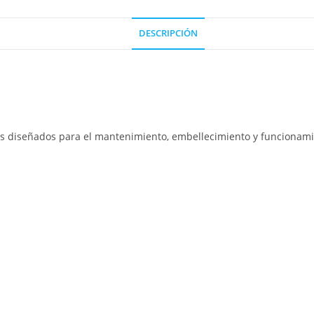
DESCRIPCIÓN
os diseñados para el mantenimiento, embellecimiento y funcionami