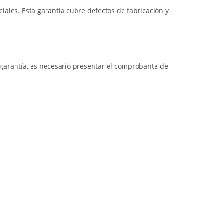
iales. Esta garantía cubre defectos de fabricación y
a garantía, es necesario presentar el comprobante de