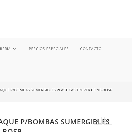
IERÍA
PRECIOS ESPECIALES
CONTACTO
PAQUE P/BOMBAS SUMERGIBLES PLÁSTICAS TRUPER CONE-BOSP
PAQUE P/BOMBAS SUMERGIBLES
E-BOSP