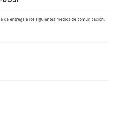
de de entrega a los siguientes medios de comunicación.