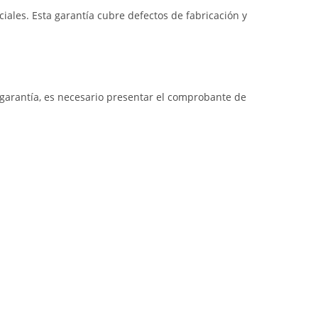
iales. Esta garantía cubre defectos de fabricación y
a garantía, es necesario presentar el comprobante de