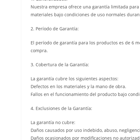
Nuestra empresa ofrece una garantía limitada para l
materiales bajo condiciones de uso normales durant
2. Período de Garantía:
El período de garantía para los productos es de 6 m
compra.
3. Cobertura de la Garantía:
La garantía cubre los siguientes aspectos:
Defectos en los materiales y la mano de obra.
Fallos en el funcionamiento del producto bajo cond
4. Exclusiones de la Garantía:
La garantía no cubre:
Daños causados por uso indebido, abuso, negligenci
Daños ocasionados por modificaciones no autorizada