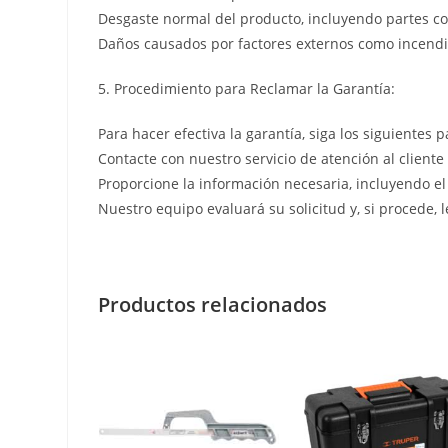
Desgaste normal del producto, incluyendo partes co
Daños causados por factores externos como incendio
5. Procedimiento para Reclamar la Garantía:
Para hacer efectiva la garantía, siga los siguientes p
Contacte con nuestro servicio de atención al cliente
Proporcione la información necesaria, incluyendo el
Nuestro equipo evaluará su solicitud y, si procede, 
Productos relacionados