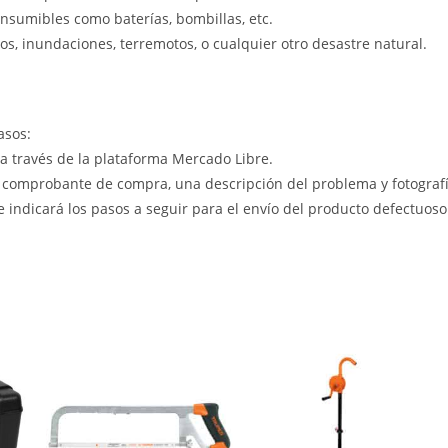
nsumibles como baterías, bombillas, etc.
s, inundaciones, terremotos, o cualquier otro desastre natural.
asos:
 a través de la plataforma Mercado Libre.
 comprobante de compra, una descripción del problema y fotografía
le indicará los pasos a seguir para el envío del producto defectuoso