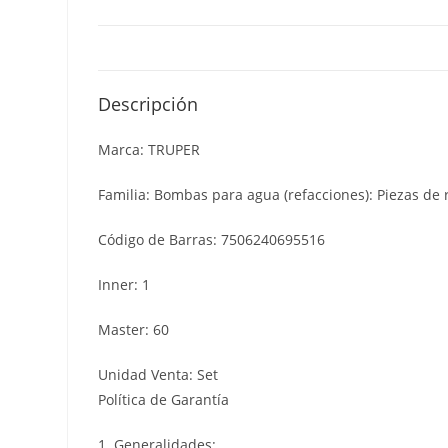
Descripción
Marca: TRUPER
Familia: Bombas para agua (refacciones): Piezas d
Código de Barras: 7506240695516
Inner: 1
Master: 60
Unidad Venta: Set
Política de Garantía
1. Generalidades: