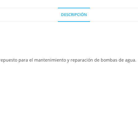
DESCRIPCIÓN
e repuesto para el mantenimiento y reparación de bombas de agua.