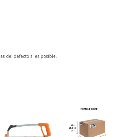
s del defecto si es posible.