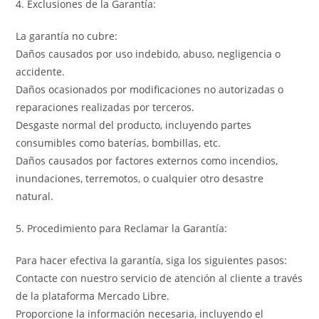
4. Exclusiones de la Garantía:
La garantía no cubre:
Daños causados por uso indebido, abuso, negligencia o
accidente.
Daños ocasionados por modificaciones no autorizadas o
reparaciones realizadas por terceros.
Desgaste normal del producto, incluyendo partes
consumibles como baterías, bombillas, etc.
Daños causados por factores externos como incendios,
inundaciones, terremotos, o cualquier otro desastre
natural.
5. Procedimiento para Reclamar la Garantía:
Para hacer efectiva la garantía, siga los siguientes pasos:
Contacte con nuestro servicio de atención al cliente a través
de la plataforma Mercado Libre.
Proporcione la información necesaria, incluyendo el