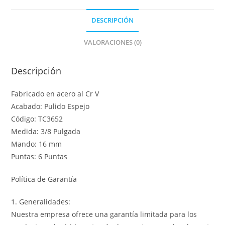
DESCRIPCIÓN
VALORACIONES (0)
Descripción
Fabricado en acero al Cr V
Acabado: Pulido Espejo
Código: TC3652
Medida: 3/8 Pulgada
Mando: 16 mm
Puntas: 6 Puntas
Política de Garantía
1. Generalidades:
Nuestra empresa ofrece una garantía limitada para los