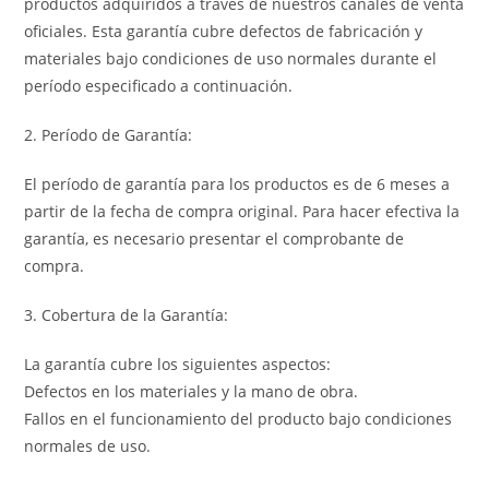
productos adquiridos a través de nuestros canales de venta
oficiales. Esta garantía cubre defectos de fabricación y
materiales bajo condiciones de uso normales durante el
período especificado a continuación.
2. Período de Garantía:
El período de garantía para los productos es de 6 meses a
partir de la fecha de compra original. Para hacer efectiva la
garantía, es necesario presentar el comprobante de
compra.
3. Cobertura de la Garantía:
La garantía cubre los siguientes aspectos:
Defectos en los materiales y la mano de obra.
Fallos en el funcionamiento del producto bajo condiciones
normales de uso.