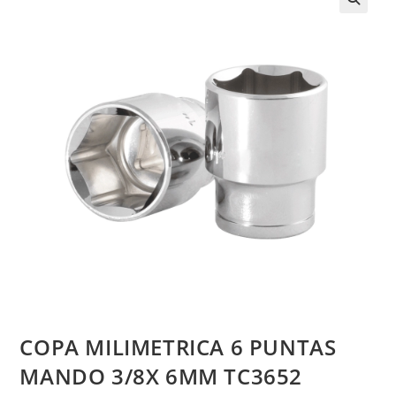
COPA MILIMETRICA 6 PUNTAS
MANDO 3/8X 6MM TC3652