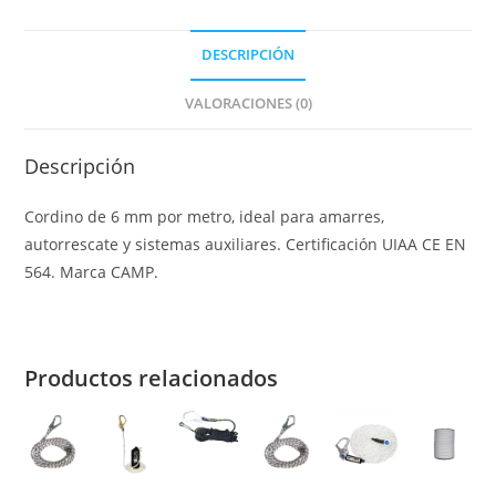
DESCRIPCIÓN
VALORACIONES (0)
Descripción
Cordino de 6 mm por metro, ideal para amarres,
autorrescate y sistemas auxiliares. Certificación UIAA CE EN
564. Marca CAMP.
Productos relacionados