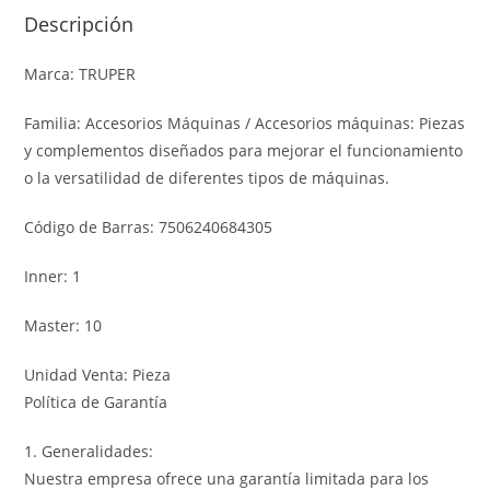
Descripción
Marca: TRUPER
Familia: Accesorios Máquinas / Accesorios máquinas: Piezas
y complementos diseñados para mejorar el funcionamiento
o la versatilidad de diferentes tipos de máquinas.
Código de Barras: 7506240684305
Inner: 1
Master: 10
Unidad Venta: Pieza
Política de Garantía
1. Generalidades:
Nuestra empresa ofrece una garantía limitada para los