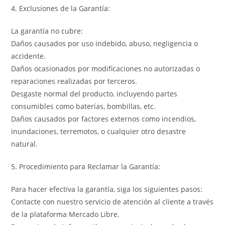
4. Exclusiones de la Garantía:
La garantía no cubre:
Daños causados por uso indebido, abuso, negligencia o
accidente.
Daños ocasionados por modificaciones no autorizadas o
reparaciones realizadas por terceros.
Desgaste normal del producto, incluyendo partes
consumibles como baterías, bombillas, etc.
Daños causados por factores externos como incendios,
inundaciones, terremotos, o cualquier otro desastre
natural.
5. Procedimiento para Reclamar la Garantía:
Para hacer efectiva la garantía, siga los siguientes pasos:
Contacte con nuestro servicio de atención al cliente a través
de la plataforma Mercado Libre.