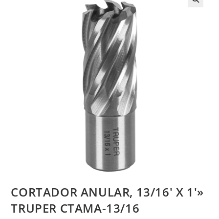
CORTADOR ANULAR, 13/16′ X 1′»
TRUPER CTAMA-13/16