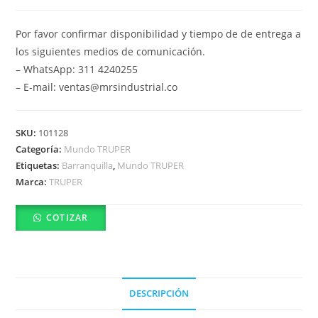
Por favor confirmar disponibilidad y tiempo de de entrega a
los siguientes medios de comunicación.
– WhatsApp: 311 4240255
– E-mail: ventas@mrsindustrial.co
SKU:
101128
Categoría:
Mundo TRUPER
Etiquetas:
Barranquilla
,
Mundo TRUPER
Marca:
TRUPER
COTIZAR
DESCRIPCIÓN