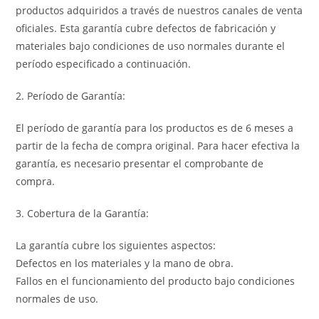
productos adquiridos a través de nuestros canales de venta
oficiales. Esta garantía cubre defectos de fabricación y
materiales bajo condiciones de uso normales durante el
período especificado a continuación.
2. Período de Garantía:
El período de garantía para los productos es de 6 meses a
partir de la fecha de compra original. Para hacer efectiva la
garantía, es necesario presentar el comprobante de
compra.
3. Cobertura de la Garantía:
La garantía cubre los siguientes aspectos:
Defectos en los materiales y la mano de obra.
Fallos en el funcionamiento del producto bajo condiciones
normales de uso.