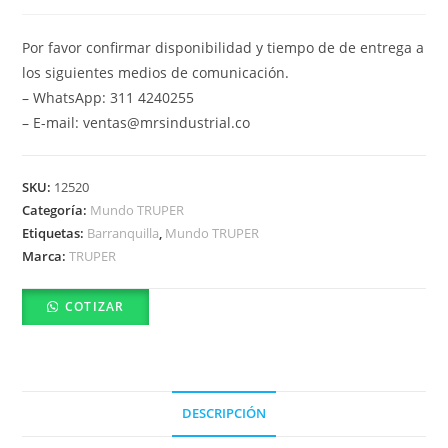
Por favor confirmar disponibilidad y tiempo de de entrega a
los siguientes medios de comunicación.
– WhatsApp: 311 4240255
– E-mail: ventas@mrsindustrial.co
SKU:
12520
Categoría:
Mundo TRUPER
Etiquetas:
Barranquilla
,
Mundo TRUPER
Marca:
TRUPER
COTIZAR
DESCRIPCIÓN