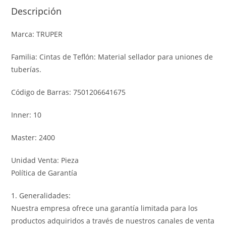
Descripción
Marca: TRUPER
Familia: Cintas de Teflón: Material sellador para uniones de
tuberías.
Código de Barras: 7501206641675
Inner: 10
Master: 2400
Unidad Venta: Pieza
Política de Garantía
1. Generalidades:
Nuestra empresa ofrece una garantía limitada para los
productos adquiridos a través de nuestros canales de venta