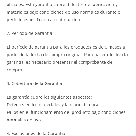
oficiales. Esta garantía cubre defectos de fabricación y
materiales bajo condiciones de uso normales durante el
período especificado a continuación.
2. Período de Garantía:
El período de garantía para los productos es de 6 meses a
partir de la fecha de compra original. Para hacer efectiva la
garantía, es necesario presentar el comprobante de
compra.
3. Cobertura de la Garantía:
La garantía cubre los siguientes aspectos:
Defectos en los materiales y la mano de obra.
Fallos en el funcionamiento del producto bajo condiciones
normales de uso.
4. Exclusiones de la Garantía: