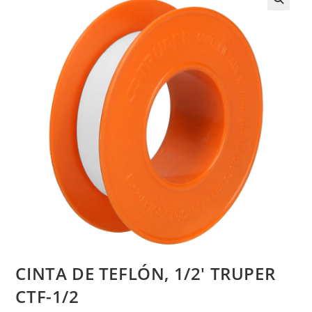
CINTA DE TEFLÓN, 1/2′ TRUPER
CTF-1/2