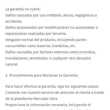
La garantía no cubre:
Daños causados por uso indebido, abuso, negligencia o
accidente.
Daños ocasionados por modificaciones no autorizadas o
reparaciones realizadas por terceros.
Desgaste normal del producto, incluyendo partes
consumibles como baterías, bombillas, etc.
Daños causados por factores externos como incendios,
inundaciones, terremotos, o cualquier otro desastre
natural.
5. Procedimiento para Reclamar la Garantía:
Para hacer efectiva la garantía, siga los siguientes pasos:
Contacte con nuestro servicio de atención al cliente a través
de la plataforma Mercado Libre.
Proporcione la información necesaria, incluyendo el