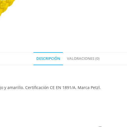
DESCRIPCIÓN
VALORACIONES (0)
o y amarillo. Certificación CE EN 1891/A. Marca Petzl.