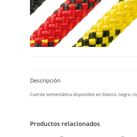
Descripción
Cuerda semiestática disponible en blanco, negro, roj
Productos relacionados