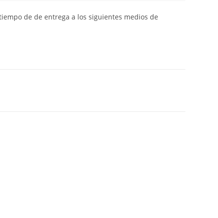
y tiempo de de entrega a los siguientes medios de