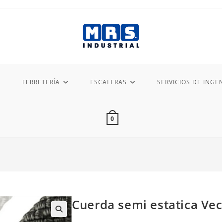
FERRETERÍA
ESCALERAS
SERVICIOS DE INGEN
0
Cuerda semi estatica Vec