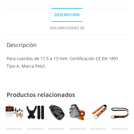
DESCRIPCIÓN
VALORACIONES (0)
Descripción
Para cuerdas de 11.5 a 13 mm. Certificación CE EN 1891
Tipo A. Marca Petzl.
Productos relacionados
accesorios
accesorios
accesorios
accesorios
accesorios
accesorios