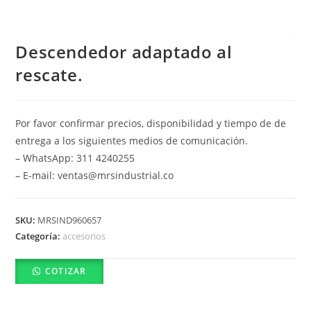
Descendedor adaptado al
rescate.
Por favor confirmar precios, disponibilidad y tiempo de de
entrega a los siguientes medios de comunicación.
– WhatsApp: 311 4240255
– E-mail: ventas@mrsindustrial.co
SKU:
MRSIND960657
Categoría:
accesorios
COTIZAR