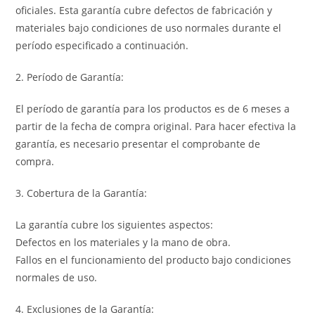
oficiales. Esta garantía cubre defectos de fabricación y
materiales bajo condiciones de uso normales durante el
período especificado a continuación.
2. Período de Garantía:
El período de garantía para los productos es de 6 meses a
partir de la fecha de compra original. Para hacer efectiva la
garantía, es necesario presentar el comprobante de
compra.
3. Cobertura de la Garantía:
La garantía cubre los siguientes aspectos:
Defectos en los materiales y la mano de obra.
Fallos en el funcionamiento del producto bajo condiciones
normales de uso.
4. Exclusiones de la Garantía: