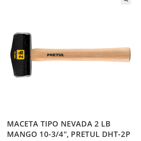
MACETA TIPO NEVADA 2 LB
MANGO 10-3/4″, PRETUL DHT-2P