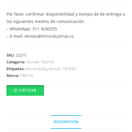
Por favor confirmar disponibilidad y tiempo de de entrega a
los siguientes medios de comunicación.
– WhatsApp: 311 4240255
– E-mail: ventas@mrsindustrial.co
SKU:
22215
Categoría:
Mundo TRUPER
Etiquetas:
Barranquilla
,
Mundo TRUPER
Marca:
PRETUL
COTIZAR
DESCRIPCIÓN