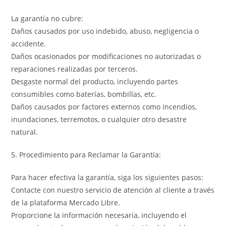
La garantía no cubre:
Daños causados por uso indebido, abuso, negligencia o
accidente.
Daños ocasionados por modificaciones no autorizadas o
reparaciones realizadas por terceros.
Desgaste normal del producto, incluyendo partes
consumibles como baterías, bombillas, etc.
Daños causados por factores externos como incendios,
inundaciones, terremotos, o cualquier otro desastre
natural.
5. Procedimiento para Reclamar la Garantía:
Para hacer efectiva la garantía, siga los siguientes pasos:
Contacte con nuestro servicio de atención al cliente a través
de la plataforma Mercado Libre.
Proporcione la información necesaria, incluyendo el