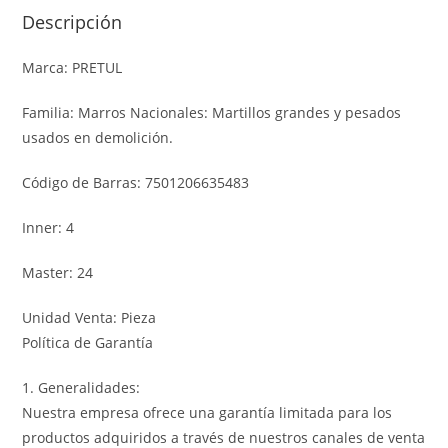
Descripción
Marca: PRETUL
Familia: Marros Nacionales: Martillos grandes y pesados
usados en demolición.
Código de Barras: 7501206635483
Inner: 4
Master: 24
Unidad Venta: Pieza
Política de Garantía
1. Generalidades:
Nuestra empresa ofrece una garantía limitada para los
productos adquiridos a través de nuestros canales de venta