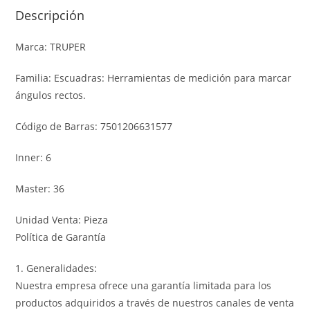
Descripción
Marca: TRUPER
Familia: Escuadras: Herramientas de medición para marcar
ángulos rectos.
Código de Barras: 7501206631577
Inner: 6
Master: 36
Unidad Venta: Pieza
Política de Garantía
1. Generalidades:
Nuestra empresa ofrece una garantía limitada para los
productos adquiridos a través de nuestros canales de venta