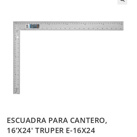
ESCUADRA PARA CANTERO,
16’X24′ TRUPER E-16X24