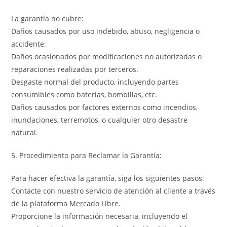
La garantía no cubre:
Daños causados por uso indebido, abuso, negligencia o
accidente.
Daños ocasionados por modificaciones no autorizadas o
reparaciones realizadas por terceros.
Desgaste normal del producto, incluyendo partes
consumibles como baterías, bombillas, etc.
Daños causados por factores externos como incendios,
inundaciones, terremotos, o cualquier otro desastre
natural.
5. Procedimiento para Reclamar la Garantía:
Para hacer efectiva la garantía, siga los siguientes pasos:
Contacte con nuestro servicio de atención al cliente a través
de la plataforma Mercado Libre.
Proporcione la información necesaria, incluyendo el