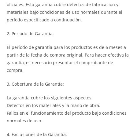
oficiales. Esta garantía cubre defectos de fabricación y
materiales bajo condiciones de uso normales durante el
período especificado a continuación.
2. Período de Garantía:
El período de garantía para los productos es de 6 meses a
partir de la fecha de compra original. Para hacer efectiva la
garantía, es necesario presentar el comprobante de
compra.
3. Cobertura de la Garantía:
La garantía cubre los siguientes aspectos:
Defectos en los materiales y la mano de obra.
Fallos en el funcionamiento del producto bajo condiciones
normales de uso.
4. Exclusiones de la Garantía: