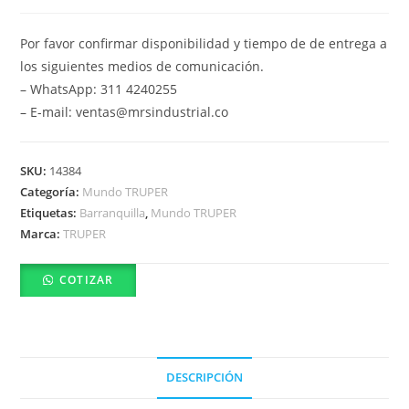
Por favor confirmar disponibilidad y tiempo de de entrega a
los siguientes medios de comunicación.
– WhatsApp: 311 4240255
– E-mail: ventas@mrsindustrial.co
SKU:
14384
Categoría:
Mundo TRUPER
Etiquetas:
Barranquilla
,
Mundo TRUPER
Marca:
TRUPER
COTIZAR
DESCRIPCIÓN