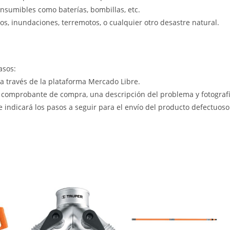
nsumibles como baterías, bombillas, etc.
s, inundaciones, terremotos, o cualquier otro desastre natural.
asos:
 a través de la plataforma Mercado Libre.
 comprobante de compra, una descripción del problema y fotografía
le indicará los pasos a seguir para el envío del producto defectuoso