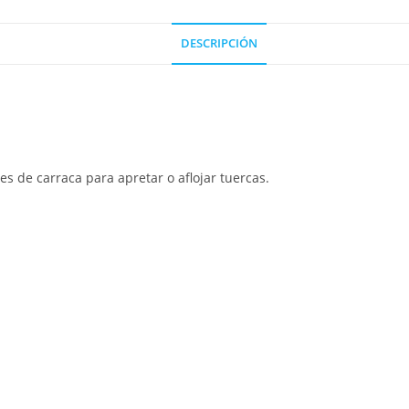
DESCRIPCIÓN
ves de carraca para apretar o aflojar tuercas.