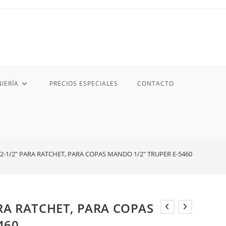
IERÍA
PRECIOS ESPECIALES
CONTACTO
2-1/2″ PARA RATCHET, PARA COPAS MANDO 1/2″ TRUPER E-5460
ARA RATCHET, PARA COPAS
460