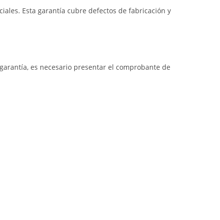
iales. Esta garantía cubre defectos de fabricación y
a garantía, es necesario presentar el comprobante de