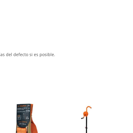
s del defecto si es posible.