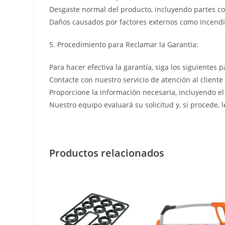
Desgaste normal del producto, incluyendo partes co
Daños causados por factores externos como incendio
5. Procedimiento para Reclamar la Garantía:
Para hacer efectiva la garantía, siga los siguientes p
Contacte con nuestro servicio de atención al cliente
Proporcione la información necesaria, incluyendo el
Nuestro equipo evaluará su solicitud y, si procede, 
Productos relacionados