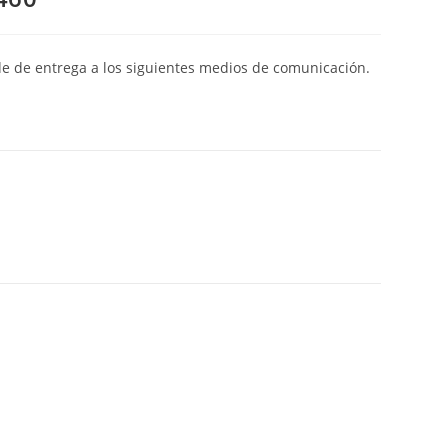
de de entrega a los siguientes medios de comunicación.