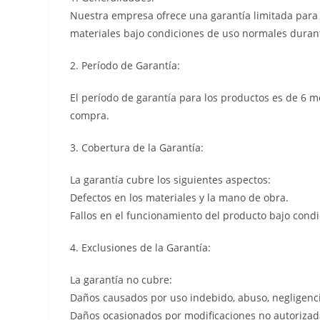
Nuestra empresa ofrece una garantía limitada para l
materiales bajo condiciones de uso normales durant
2. Período de Garantía:
El período de garantía para los productos es de 6 m
compra.
3. Cobertura de la Garantía:
La garantía cubre los siguientes aspectos:
Defectos en los materiales y la mano de obra.
Fallos en el funcionamiento del producto bajo cond
4. Exclusiones de la Garantía:
La garantía no cubre:
Daños causados por uso indebido, abuso, negligenci
Daños ocasionados por modificaciones no autorizada