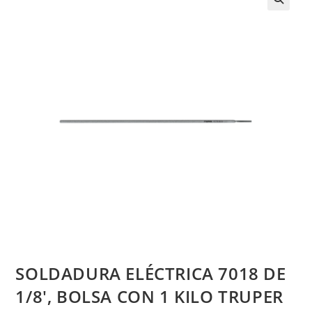
SOLDADURA ELÉCTRICA 7018 DE
1/8′, BOLSA CON 1 KILO TRUPER