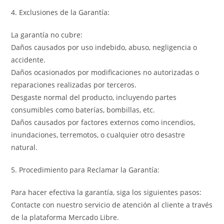
4. Exclusiones de la Garantía:
La garantía no cubre:
Daños causados por uso indebido, abuso, negligencia o
accidente.
Daños ocasionados por modificaciones no autorizadas o
reparaciones realizadas por terceros.
Desgaste normal del producto, incluyendo partes
consumibles como baterías, bombillas, etc.
Daños causados por factores externos como incendios,
inundaciones, terremotos, o cualquier otro desastre
natural.
5. Procedimiento para Reclamar la Garantía:
Para hacer efectiva la garantía, siga los siguientes pasos:
Contacte con nuestro servicio de atención al cliente a través
de la plataforma Mercado Libre.