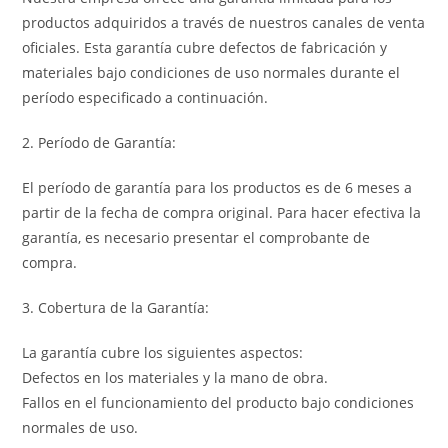
productos adquiridos a través de nuestros canales de venta
oficiales. Esta garantía cubre defectos de fabricación y
materiales bajo condiciones de uso normales durante el
período especificado a continuación.
2. Período de Garantía:
El período de garantía para los productos es de 6 meses a
partir de la fecha de compra original. Para hacer efectiva la
garantía, es necesario presentar el comprobante de
compra.
3. Cobertura de la Garantía:
La garantía cubre los siguientes aspectos:
Defectos en los materiales y la mano de obra.
Fallos en el funcionamiento del producto bajo condiciones
normales de uso.