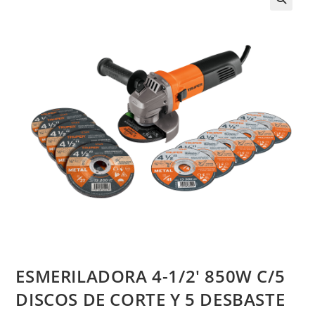
ESMERILADORA 4-1/2′ 850W C/5
DISCOS DE CORTE Y 5 DESBASTE