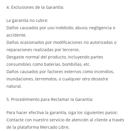
4. Exclusiones de la Garantía:
La garantía no cubre:
Daños causados por uso indebido, abuso, negligencia o
accidente.
Daños ocasionados por modificaciones no autorizadas o
reparaciones realizadas por terceros.
Desgaste normal del producto, incluyendo partes
consumibles como baterías, bombillas, etc.
Daños causados por factores externos como incendios,
inundaciones, terremotos, o cualquier otro desastre
natural.
5. Procedimiento para Reclamar la Garantía:
Para hacer efectiva la garantía, siga los siguientes pasos:
Contacte con nuestro servicio de atención al cliente a través
de la plataforma Mercado Libre.