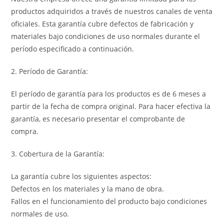
productos adquiridos a través de nuestros canales de venta
oficiales. Esta garantía cubre defectos de fabricación y
materiales bajo condiciones de uso normales durante el
período especificado a continuación.
2. Período de Garantía:
El período de garantía para los productos es de 6 meses a
partir de la fecha de compra original. Para hacer efectiva la
garantía, es necesario presentar el comprobante de
compra.
3. Cobertura de la Garantía:
La garantía cubre los siguientes aspectos:
Defectos en los materiales y la mano de obra.
Fallos en el funcionamiento del producto bajo condiciones
normales de uso.