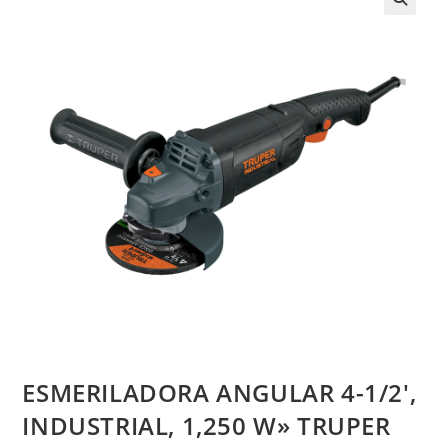
ESMERILADORA ANGULAR 4-1/2′,
INDUSTRIAL, 1,250 W» TRUPER