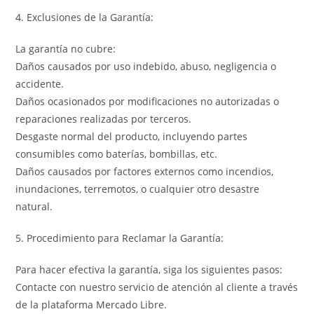
4. Exclusiones de la Garantía:
La garantía no cubre:
Daños causados por uso indebido, abuso, negligencia o
accidente.
Daños ocasionados por modificaciones no autorizadas o
reparaciones realizadas por terceros.
Desgaste normal del producto, incluyendo partes
consumibles como baterías, bombillas, etc.
Daños causados por factores externos como incendios,
inundaciones, terremotos, o cualquier otro desastre
natural.
5. Procedimiento para Reclamar la Garantía:
Para hacer efectiva la garantía, siga los siguientes pasos:
Contacte con nuestro servicio de atención al cliente a través
de la plataforma Mercado Libre.