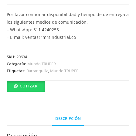
Por favor confirmar disponibilidad y tiempo de de entrega a
los siguientes medios de comunicación.
– WhatsApp: 311 4240255
– E-mail: ventas@mrsindustrial.co
SKU:
20634
Categoría:
Mundo TRUPER
Etiquetas:
Barranquilla
,
Mundo TRUPER
COTIZAR
DESCRIPCIÓN
Descripción