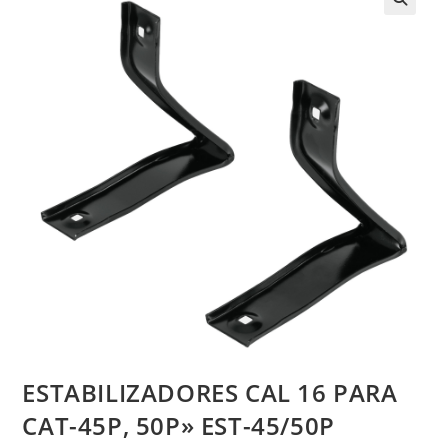
ESTABILIZADORES CAL 16 PARA
CAT-45P, 50P» EST-45/50P