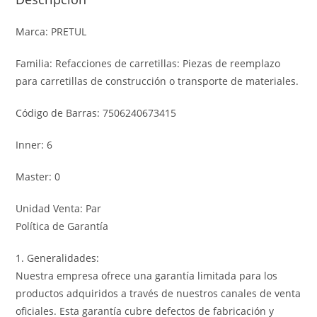
Marca: PRETUL
Familia: Refacciones de carretillas: Piezas de reemplazo
para carretillas de construcción o transporte de materiales.
Código de Barras: 7506240673415
Inner: 6
Master: 0
Unidad Venta: Par
Política de Garantía
1. Generalidades:
Nuestra empresa ofrece una garantía limitada para los
productos adquiridos a través de nuestros canales de venta
oficiales. Esta garantía cubre defectos de fabricación y