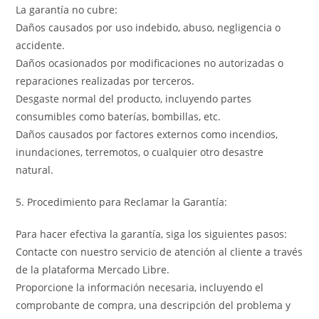
La garantía no cubre:
Daños causados por uso indebido, abuso, negligencia o
accidente.
Daños ocasionados por modificaciones no autorizadas o
reparaciones realizadas por terceros.
Desgaste normal del producto, incluyendo partes
consumibles como baterías, bombillas, etc.
Daños causados por factores externos como incendios,
inundaciones, terremotos, o cualquier otro desastre
natural.
5. Procedimiento para Reclamar la Garantía:
Para hacer efectiva la garantía, siga los siguientes pasos:
Contacte con nuestro servicio de atención al cliente a través
de la plataforma Mercado Libre.
Proporcione la información necesaria, incluyendo el
comprobante de compra, una descripción del problema y