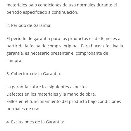
materiales bajo condiciones de uso normales durante el
período especificado a continuación.
2. Período de Garantía:
El período de garantía para los productos es de 6 meses a
partir de la fecha de compra original. Para hacer efectiva la
garantía, es necesario presentar el comprobante de
compra.
3. Cobertura de la Garantía:
La garantía cubre los siguientes aspectos:
Defectos en los materiales y la mano de obra.
Fallos en el funcionamiento del producto bajo condiciones
normales de uso.
4. Exclusiones de la Garantía: