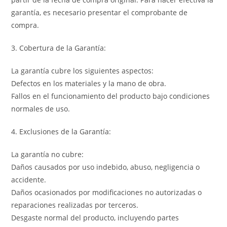
garantía, es necesario presentar el comprobante de
compra.
3. Cobertura de la Garantía:
La garantía cubre los siguientes aspectos:
Defectos en los materiales y la mano de obra.
Fallos en el funcionamiento del producto bajo condiciones
normales de uso.
4. Exclusiones de la Garantía:
La garantía no cubre:
Daños causados por uso indebido, abuso, negligencia o
accidente.
Daños ocasionados por modificaciones no autorizadas o
reparaciones realizadas por terceros.
Desgaste normal del producto, incluyendo partes