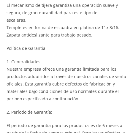
El mecanismo de tijera garantiza una operación suave y
segura, de gran durabilidad para este tipo de
escaleras.
Templetes en forma de escuadra en platina de 1” x 3/16.
Zapata antideslizante para trabajo pesado.
Política de Garantía
1. Generalidades:
Nuestra empresa ofrece una garantía limitada para los
productos adquiridos a través de nuestros canales de venta
oficiales. Esta garantía cubre defectos de fabricación y
materiales bajo condiciones de uso normales durante el
período especificado a continuación.
2. Período de Garantía:
El período de garantía para los productos es de 6 meses a
partir de la fecha de compra original. Para hacer efectiva la