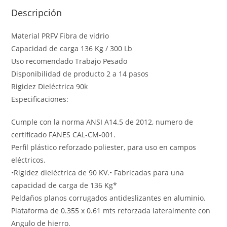
Descripción
Material PRFV Fibra de vidrio
Capacidad de carga 136 Kg / 300 Lb
Uso recomendado Trabajo Pesado
Disponibilidad de producto 2 a 14 pasos
Rigidez Dieléctrica 90k
Especificaciones:
Cumple con la norma ANSI A14.5 de 2012, numero de
certificado FANES CAL-CM-001.
Perfil plástico reforzado poliester, para uso en campos
eléctricos.
•Rigidez dieléctrica de 90 KV.• Fabricadas para una
capacidad de carga de 136 Kg*
Peldaños planos corrugados antideslizantes en aluminio.
Plataforma de 0.355 x 0.61 mts reforzada lateralmente con
Angulo de hierro.