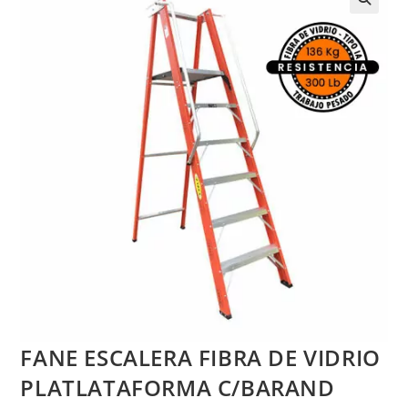
FANE ESCALERA FIBRA DE VIDRIO
PLATLATAFORMA C/BARAND