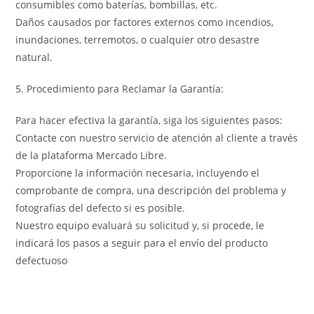
consumibles como baterías, bombillas, etc.
Daños causados por factores externos como incendios,
inundaciones, terremotos, o cualquier otro desastre
natural.
5. Procedimiento para Reclamar la Garantía:
Para hacer efectiva la garantía, siga los siguientes pasos:
Contacte con nuestro servicio de atención al cliente a través
de la plataforma Mercado Libre.
Proporcione la información necesaria, incluyendo el
comprobante de compra, una descripción del problema y
fotografías del defecto si es posible.
Nuestro equipo evaluará su solicitud y, si procede, le
indicará los pasos a seguir para el envío del producto
defectuoso