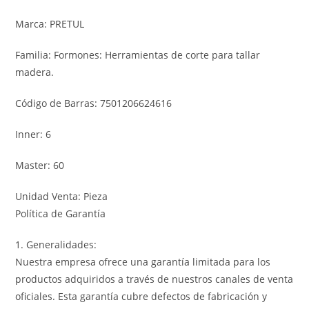
Marca: PRETUL
Familia: Formones: Herramientas de corte para tallar
madera.
Código de Barras: 7501206624616
Inner: 6
Master: 60
Unidad Venta: Pieza
Política de Garantía
1. Generalidades:
Nuestra empresa ofrece una garantía limitada para los
productos adquiridos a través de nuestros canales de venta
oficiales. Esta garantía cubre defectos de fabricación y