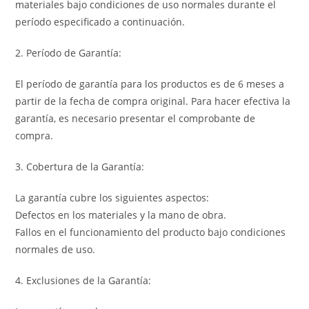
materiales bajo condiciones de uso normales durante el
período especificado a continuación.
2. Período de Garantía:
El período de garantía para los productos es de 6 meses a
partir de la fecha de compra original. Para hacer efectiva la
garantía, es necesario presentar el comprobante de
compra.
3. Cobertura de la Garantía:
La garantía cubre los siguientes aspectos:
Defectos en los materiales y la mano de obra.
Fallos en el funcionamiento del producto bajo condiciones
normales de uso.
4. Exclusiones de la Garantía: