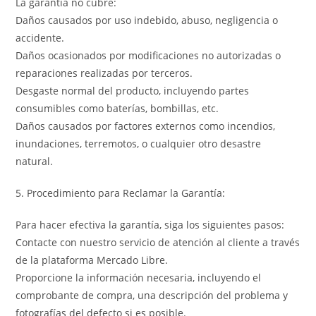
La garantía no cubre:
Daños causados por uso indebido, abuso, negligencia o
accidente.
Daños ocasionados por modificaciones no autorizadas o
reparaciones realizadas por terceros.
Desgaste normal del producto, incluyendo partes
consumibles como baterías, bombillas, etc.
Daños causados por factores externos como incendios,
inundaciones, terremotos, o cualquier otro desastre
natural.
5. Procedimiento para Reclamar la Garantía:
Para hacer efectiva la garantía, siga los siguientes pasos:
Contacte con nuestro servicio de atención al cliente a través
de la plataforma Mercado Libre.
Proporcione la información necesaria, incluyendo el
comprobante de compra, una descripción del problema y
fotografías del defecto si es posible.