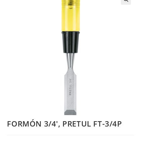
FORMÓN 3/4′, PRETUL FT-3/4P