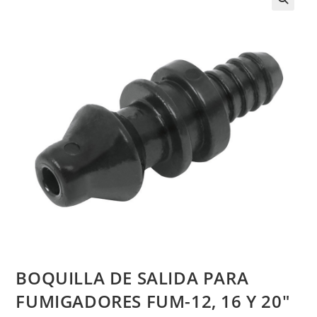
BOQUILLA DE SALIDA PARA
FUMIGADORES FUM-12, 16 Y 20″