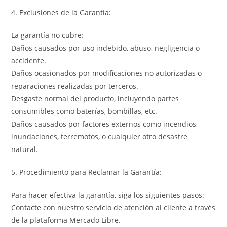
4. Exclusiones de la Garantía:
La garantía no cubre:
Daños causados por uso indebido, abuso, negligencia o
accidente.
Daños ocasionados por modificaciones no autorizadas o
reparaciones realizadas por terceros.
Desgaste normal del producto, incluyendo partes
consumibles como baterías, bombillas, etc.
Daños causados por factores externos como incendios,
inundaciones, terremotos, o cualquier otro desastre
natural.
5. Procedimiento para Reclamar la Garantía:
Para hacer efectiva la garantía, siga los siguientes pasos:
Contacte con nuestro servicio de atención al cliente a través
de la plataforma Mercado Libre.