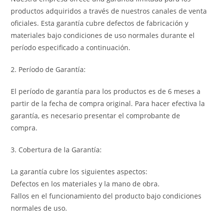
productos adquiridos a través de nuestros canales de venta
oficiales. Esta garantía cubre defectos de fabricación y
materiales bajo condiciones de uso normales durante el
período especificado a continuación.
2. Período de Garantía:
El período de garantía para los productos es de 6 meses a
partir de la fecha de compra original. Para hacer efectiva la
garantía, es necesario presentar el comprobante de
compra.
3. Cobertura de la Garantía:
La garantía cubre los siguientes aspectos:
Defectos en los materiales y la mano de obra.
Fallos en el funcionamiento del producto bajo condiciones
normales de uso.