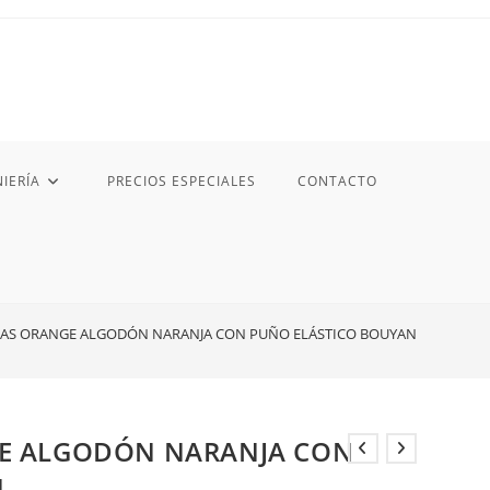
IERÍA
PRECIOS ESPECIALES
CONTACTO
AS ORANGE ALGODÓN NARANJA CON PUÑO ELÁSTICO BOUYAN
E ALGODÓN NARANJA CON
N