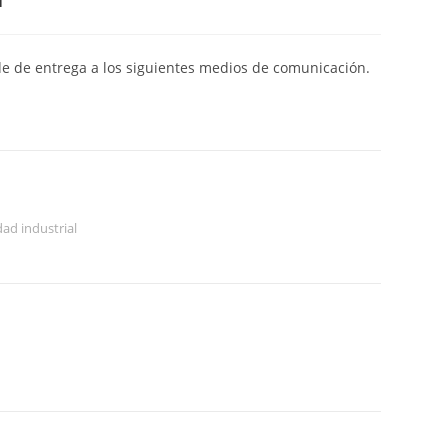
de de entrega a los siguientes medios de comunicación.
ad industrial