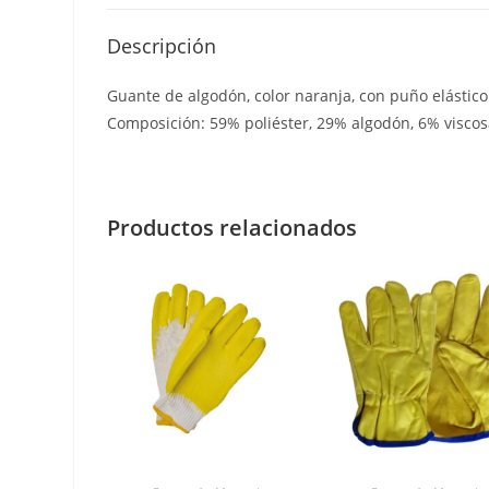
Descripción
Guante de algodón, color naranja, con puño elástico
Composición: 59% poliéster, 29% algodón, 6% viscosa
Productos relacionados