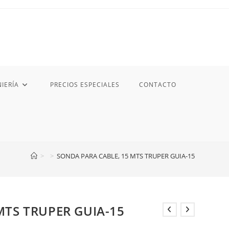
IERÍA
PRECIOS ESPECIALES
CONTACTO
>
>
SONDA PARA CABLE, 15 MTS TRUPER GUIA-15
MTS TRUPER GUIA-15