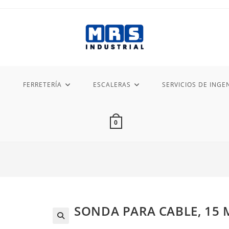
FERRETERÍA
ESCALERAS
SERVICIOS DE INGEN
0
SONDA PARA CABLE, 15 