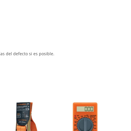
s del defecto si es posible.