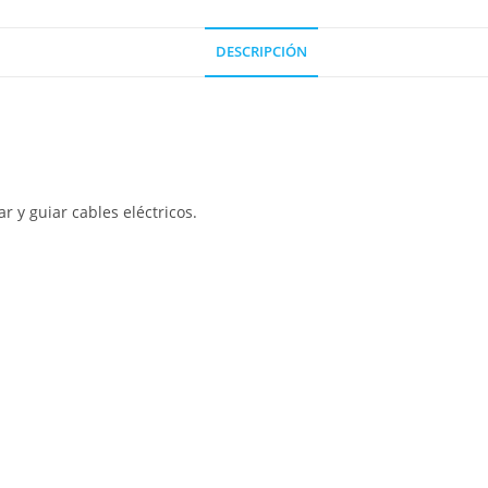
DESCRIPCIÓN
r y guiar cables eléctricos.