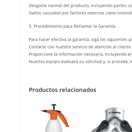
Desgaste normal del producto, incluyendo partes co
Daños causados por factores externos como incendio
5. Procedimiento para Reclamar la Garantía:
Para hacer efectiva la garantía, siga los siguientes p
Contacte con nuestro servicio de atención al cliente
Proporcione la información necesaria, incluyendo el
Nuestro equipo evaluará su solicitud y, si procede, 
Productos relacionados