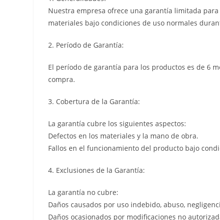
Nuestra empresa ofrece una garantía limitada para l
materiales bajo condiciones de uso normales durant
2. Período de Garantía:
El período de garantía para los productos es de 6 m
compra.
3. Cobertura de la Garantía:
La garantía cubre los siguientes aspectos:
Defectos en los materiales y la mano de obra.
Fallos en el funcionamiento del producto bajo cond
4. Exclusiones de la Garantía:
La garantía no cubre:
Daños causados por uso indebido, abuso, negligenci
Daños ocasionados por modificaciones no autorizada