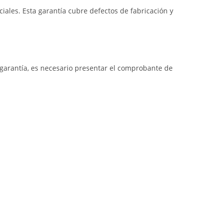
iales. Esta garantía cubre defectos de fabricación y
a garantía, es necesario presentar el comprobante de