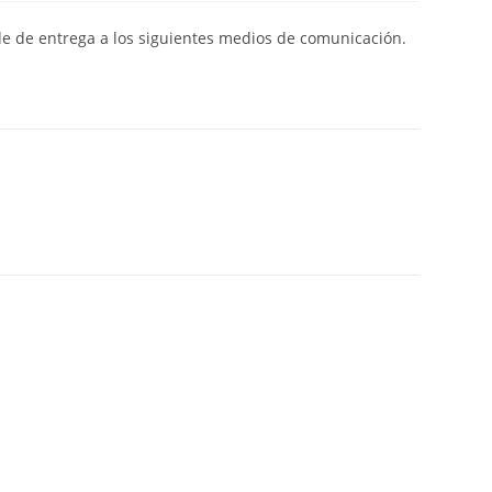
de de entrega a los siguientes medios de comunicación.