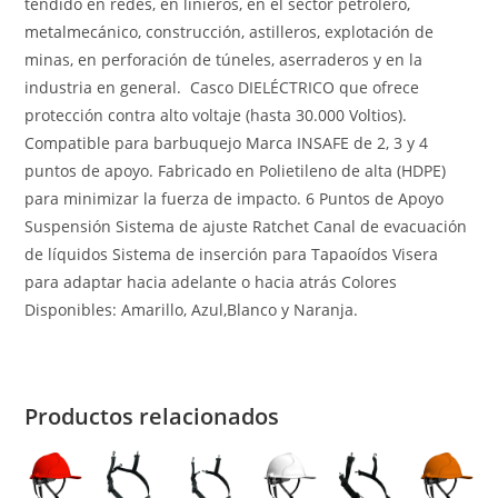
tendido en redes, en linieros, en el sector petrolero,
metalmecánico, construcción, astilleros, explotación de
minas, en perforación de túneles, aserraderos y en la
industria en general. Casco DIELÉCTRICO que ofrece
protección contra alto voltaje (hasta 30.000 Voltios).
Compatible para barbuquejo Marca INSAFE de 2, 3 y 4
puntos de apoyo. Fabricado en Polietileno de alta (HDPE)
para minimizar la fuerza de impacto. 6 Puntos de Apoyo
Suspensión Sistema de ajuste Ratchet Canal de evacuación
de líquidos Sistema de inserción para Tapaoídos Visera
para adaptar hacia adelante o hacia atrás Colores
Disponibles: Amarillo, Azul,Blanco y Naranja.
Productos relacionados