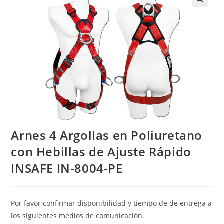
Arnes 4 Argollas en Poliuretano
con Hebillas de Ajuste Rápido
INSAFE IN-8004-PE
Por favor confirmar disponibilidad y tiempo de de entrega a
los siguientes medios de comunicación.