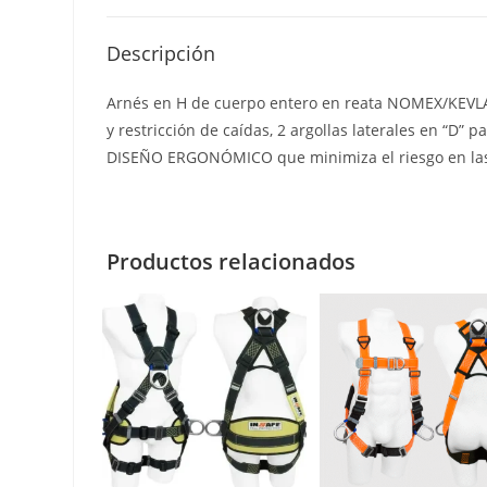
Descripción
Arnés en H de cuerpo entero en reata NOMEX/KEVLA
y restricción de caídas, 2 argollas laterales en “D
DISEÑO ERGONÓMICO que minimiza el riesgo en las 
Productos relacionados