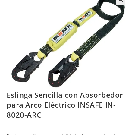
Eslinga Sencilla con Absorbedor
para Arco Eléctrico INSAFE IN-
8020-ARC