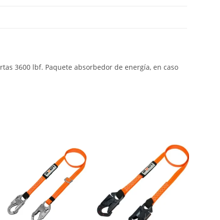
tas 3600 lbf. Paquete absorbedor de energía, en caso