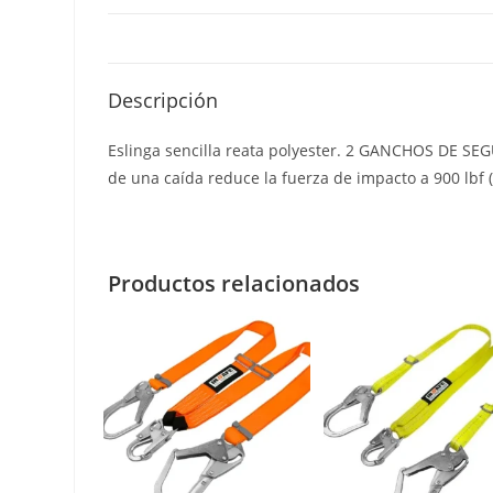
Descripción
Eslinga sencilla reata polyester. 2 GANCHOS DE SE
de una caída reduce la fuerza de impacto a 900 lbf
Productos relacionados