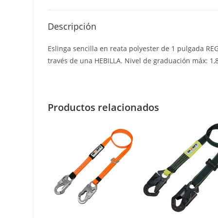
Descripción
Eslinga sencilla en reata polyester de 1 pulgada 
través de una HEBILLA. Nivel de graduación máx: 1
Productos relacionados