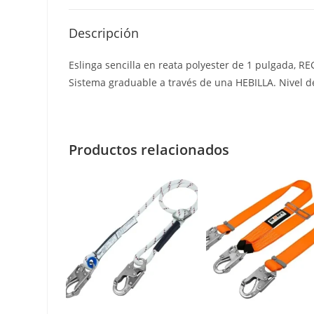
Descripción
Eslinga sencilla en reata polyester de 1 pulgada,
Sistema graduable a través de una HEBILLA. Nivel 
Productos relacionados