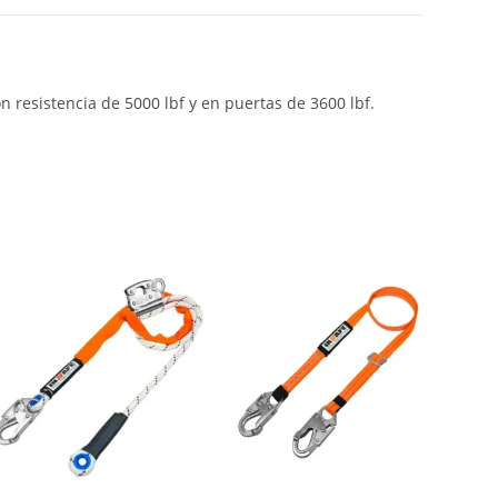
esistencia de 5000 lbf y en puertas de 3600 lbf.