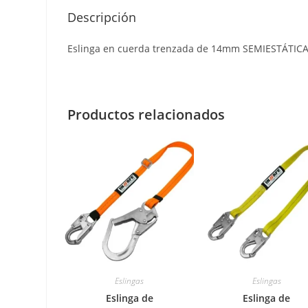
Descripción
Eslinga en cuerda trenzada de 14mm SEMIESTÁTICA.
Productos relacionados
Eslingas
Eslingas
Eslinga de
Eslinga de