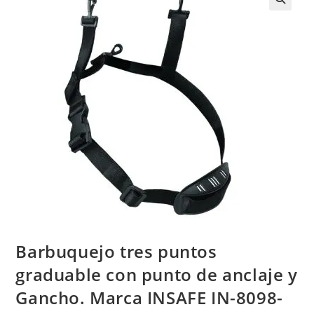
Barbuquejo tres puntos
graduable con punto de anclaje y
Gancho. Marca INSAFE IN-8098-