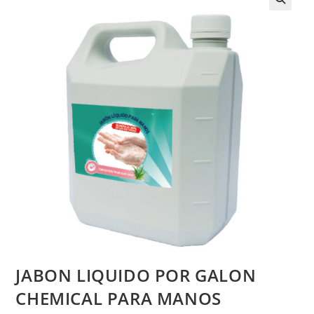
JABON LIQUIDO POR GALON
CHEMICAL PARA MANOS