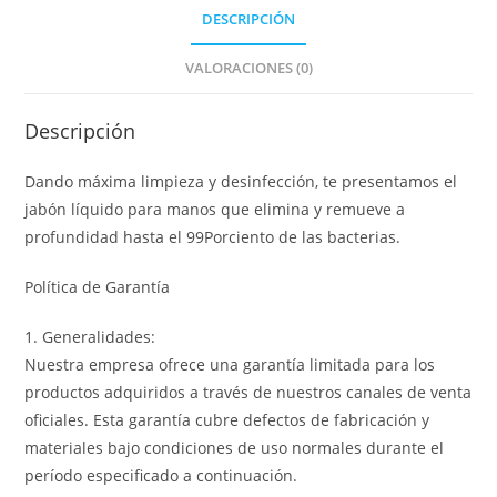
DESCRIPCIÓN
VALORACIONES (0)
Descripción
Dando máxima limpieza y desinfección, te presentamos el
jabón líquido para manos que elimina y remueve a
profundidad hasta el 99Porciento de las bacterias.
Política de Garantía
1. Generalidades:
Nuestra empresa ofrece una garantía limitada para los
productos adquiridos a través de nuestros canales de venta
oficiales. Esta garantía cubre defectos de fabricación y
materiales bajo condiciones de uso normales durante el
período especificado a continuación.