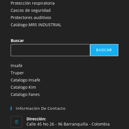
Protección respiratoria
Cascos de seguridad
Protectores auditivos
Catálogo MRS INDUSTRIAL
Buscar
BUSCAR
Insafe
Truper
Catalogo Insafe
Catalogo Kim
Catalogo Fanes
Información De Contacto
Dirección:
Calle 45 No 26 - 96 Barranquilla - Colombia