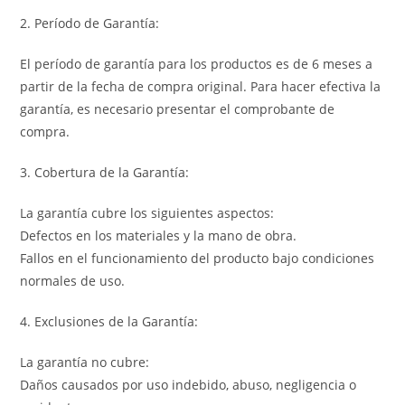
2. Período de Garantía:
El período de garantía para los productos es de 6 meses a
partir de la fecha de compra original. Para hacer efectiva la
garantía, es necesario presentar el comprobante de
compra.
3. Cobertura de la Garantía:
La garantía cubre los siguientes aspectos:
Defectos en los materiales y la mano de obra.
Fallos en el funcionamiento del producto bajo condiciones
normales de uso.
4. Exclusiones de la Garantía:
La garantía no cubre:
Daños causados por uso indebido, abuso, negligencia o