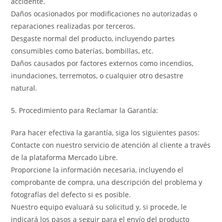
accidente.
Daños ocasionados por modificaciones no autorizadas o
reparaciones realizadas por terceros.
Desgaste normal del producto, incluyendo partes
consumibles como baterías, bombillas, etc.
Daños causados por factores externos como incendios,
inundaciones, terremotos, o cualquier otro desastre
natural.
5. Procedimiento para Reclamar la Garantía:
Para hacer efectiva la garantía, siga los siguientes pasos:
Contacte con nuestro servicio de atención al cliente a través
de la plataforma Mercado Libre.
Proporcione la información necesaria, incluyendo el
comprobante de compra, una descripción del problema y
fotografías del defecto si es posible.
Nuestro equipo evaluará su solicitud y, si procede, le
indicará los pasos a seguir para el envío del producto