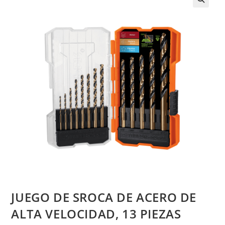
JUEGO DE SROCA DE ACERO DE
ALTA VELOCIDAD, 13 PIEZAS