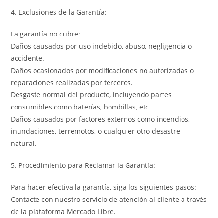
4. Exclusiones de la Garantía:
La garantía no cubre:
Daños causados por uso indebido, abuso, negligencia o
accidente.
Daños ocasionados por modificaciones no autorizadas o
reparaciones realizadas por terceros.
Desgaste normal del producto, incluyendo partes
consumibles como baterías, bombillas, etc.
Daños causados por factores externos como incendios,
inundaciones, terremotos, o cualquier otro desastre
natural.
5. Procedimiento para Reclamar la Garantía:
Para hacer efectiva la garantía, siga los siguientes pasos:
Contacte con nuestro servicio de atención al cliente a través
de la plataforma Mercado Libre.