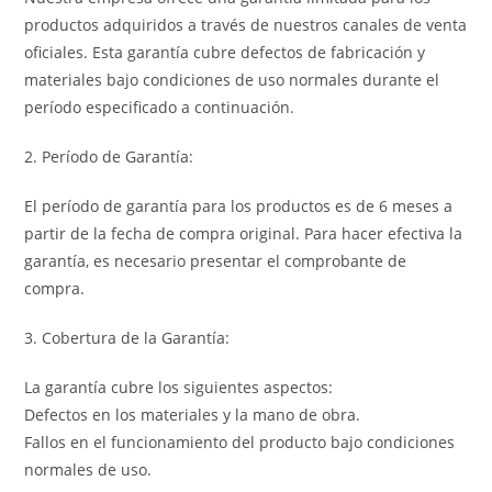
productos adquiridos a través de nuestros canales de venta
oficiales. Esta garantía cubre defectos de fabricación y
materiales bajo condiciones de uso normales durante el
período especificado a continuación.
2. Período de Garantía:
El período de garantía para los productos es de 6 meses a
partir de la fecha de compra original. Para hacer efectiva la
garantía, es necesario presentar el comprobante de
compra.
3. Cobertura de la Garantía:
La garantía cubre los siguientes aspectos:
Defectos en los materiales y la mano de obra.
Fallos en el funcionamiento del producto bajo condiciones
normales de uso.