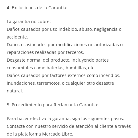
4. Exclusiones de la Garantía:
La garantía no cubre:
Daños causados por uso indebido, abuso, negligencia o
accidente.
Daños ocasionados por modificaciones no autorizadas o
reparaciones realizadas por terceros.
Desgaste normal del producto, incluyendo partes
consumibles como baterías, bombillas, etc.
Daños causados por factores externos como incendios,
inundaciones, terremotos, o cualquier otro desastre
natural.
5. Procedimiento para Reclamar la Garantía:
Para hacer efectiva la garantía, siga los siguientes pasos:
Contacte con nuestro servicio de atención al cliente a través
de la plataforma Mercado Libre.