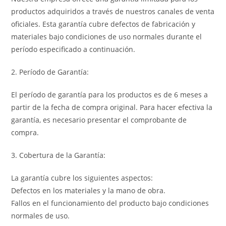
productos adquiridos a través de nuestros canales de venta
oficiales. Esta garantía cubre defectos de fabricación y
materiales bajo condiciones de uso normales durante el
período especificado a continuación.
2. Período de Garantía:
El período de garantía para los productos es de 6 meses a
partir de la fecha de compra original. Para hacer efectiva la
garantía, es necesario presentar el comprobante de
compra.
3. Cobertura de la Garantía:
La garantía cubre los siguientes aspectos:
Defectos en los materiales y la mano de obra.
Fallos en el funcionamiento del producto bajo condiciones
normales de uso.