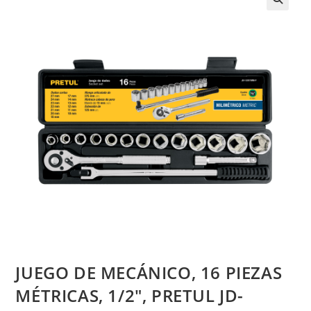
JUEGO DE MECÁNICO, 16 PIEZAS
MÉTRICAS, 1/2″, PRETUL JD-