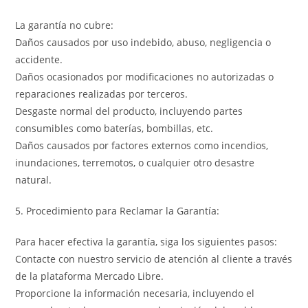
La garantía no cubre:
Daños causados por uso indebido, abuso, negligencia o
accidente.
Daños ocasionados por modificaciones no autorizadas o
reparaciones realizadas por terceros.
Desgaste normal del producto, incluyendo partes
consumibles como baterías, bombillas, etc.
Daños causados por factores externos como incendios,
inundaciones, terremotos, o cualquier otro desastre
natural.
5. Procedimiento para Reclamar la Garantía:
Para hacer efectiva la garantía, siga los siguientes pasos:
Contacte con nuestro servicio de atención al cliente a través
de la plataforma Mercado Libre.
Proporcione la información necesaria, incluyendo el