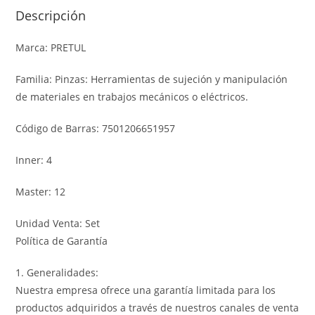
Descripción
Marca: PRETUL
Familia: Pinzas: Herramientas de sujeción y manipulación
de materiales en trabajos mecánicos o eléctricos.
Código de Barras: 7501206651957
Inner: 4
Master: 12
Unidad Venta: Set
Política de Garantía
1. Generalidades:
Nuestra empresa ofrece una garantía limitada para los
productos adquiridos a través de nuestros canales de venta