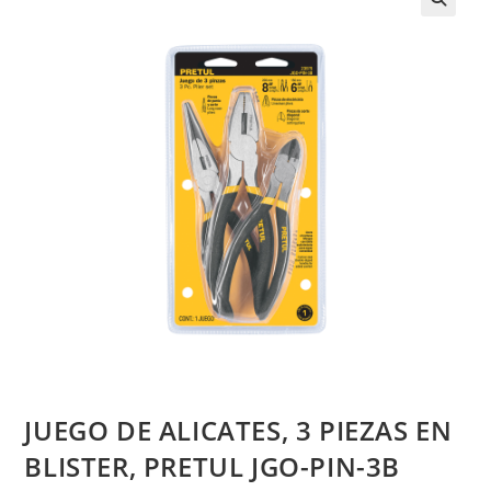
JUEGO DE ALICATES, 3 PIEZAS EN
BLISTER, PRETUL JGO-PIN-3B