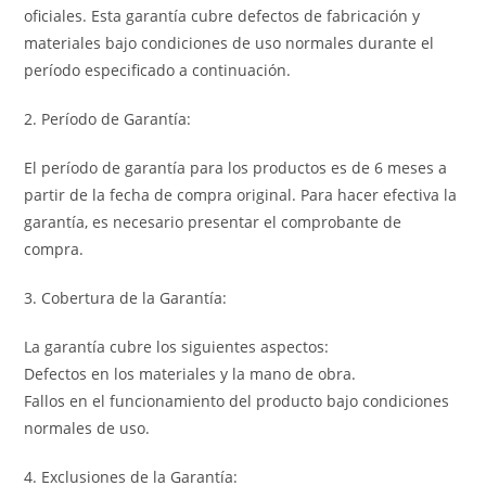
oficiales. Esta garantía cubre defectos de fabricación y
materiales bajo condiciones de uso normales durante el
período especificado a continuación.
2. Período de Garantía:
El período de garantía para los productos es de 6 meses a
partir de la fecha de compra original. Para hacer efectiva la
garantía, es necesario presentar el comprobante de
compra.
3. Cobertura de la Garantía:
La garantía cubre los siguientes aspectos:
Defectos en los materiales y la mano de obra.
Fallos en el funcionamiento del producto bajo condiciones
normales de uso.
4. Exclusiones de la Garantía: