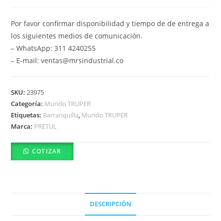
Por favor confirmar disponibilidad y tiempo de de entrega a
los siguientes medios de comunicación.
– WhatsApp: 311 4240255
– E-mail: ventas@mrsindustrial.co
SKU:
23975
Categoría:
Mundo TRUPER
Etiquetas:
Barranquilla
,
Mundo TRUPER
Marca:
PRETUL
COTIZAR
DESCRIPCIÓN