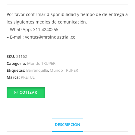
Por favor confirmar disponibilidad y tiempo de de entrega a
los siguientes medios de comunicación.
– WhatsApp: 311 4240255
– E-mail: ventas@mrsindustrial.co
SKU:
21162
Categoría:
Mundo TRUPER
Etiquetas:
Barranquilla
,
Mundo TRUPER
Marca:
PRETUL
COTIZAR
DESCRIPCIÓN