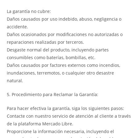
La garantía no cubre:
Daños causados por uso indebido, abuso, negligencia o
accidente.
Daños ocasionados por modificaciones no autorizadas o
reparaciones realizadas por terceros.
Desgaste normal del producto, incluyendo partes
consumibles como baterías, bombillas, etc.
Daños causados por factores externos como incendios,
inundaciones, terremotos, o cualquier otro desastre
natural.
5. Procedimiento para Reclamar la Garantía:
Para hacer efectiva la garantía, siga los siguientes pasos:
Contacte con nuestro servicio de atención al cliente a través
de la plataforma Mercado Libre.
Proporcione la información necesaria, incluyendo el