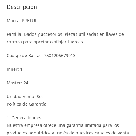
Descripción
Marca: PRETUL
Familia: Dados y accesorios: Piezas utilizadas en llaves de
carraca para apretar o aflojar tuercas.
Código de Barras: 7501206679913
Inner: 1
Master: 24
Unidad Venta: Set
Política de Garantía
1. Generalidades:
Nuestra empresa ofrece una garantía limitada para los
productos adquiridos a través de nuestros canales de venta