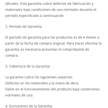
oficiales. Esta garantía cubre defectos de fabricación y
materiales bajo condiciones de uso normales durante el
período especificado a continuación.
2. Período de Garantía:
El período de garantía para los productos es de 6 meses a
partir de la fecha de compra original. Para hacer efectiva la
garantía, es necesario presentar el comprobante de
compra.
3. Cobertura de la Garantía:
La garantía cubre los siguientes aspectos:
Defectos en los materiales y la mano de obra.
Fallos en el funcionamiento del producto bajo condiciones
normales de uso.
4. Exclusiones de la Garantía: