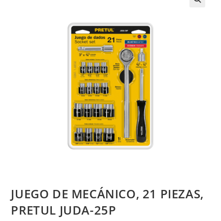
JUEGO DE MECÁNICO, 21 PIEZAS,
PRETUL JUDA-25P