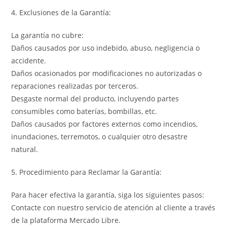
4. Exclusiones de la Garantía:
La garantía no cubre:
Daños causados por uso indebido, abuso, negligencia o
accidente.
Daños ocasionados por modificaciones no autorizadas o
reparaciones realizadas por terceros.
Desgaste normal del producto, incluyendo partes
consumibles como baterías, bombillas, etc.
Daños causados por factores externos como incendios,
inundaciones, terremotos, o cualquier otro desastre
natural.
5. Procedimiento para Reclamar la Garantía:
Para hacer efectiva la garantía, siga los siguientes pasos:
Contacte con nuestro servicio de atención al cliente a través
de la plataforma Mercado Libre.