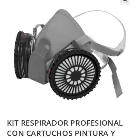
KIT RESPIRADOR PROFESIONAL
CON CARTUCHOS PINTURA Y