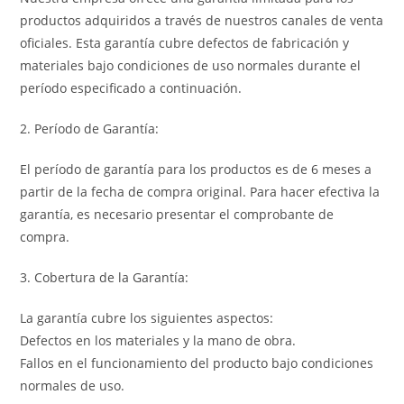
productos adquiridos a través de nuestros canales de venta
oficiales. Esta garantía cubre defectos de fabricación y
materiales bajo condiciones de uso normales durante el
período especificado a continuación.
2. Período de Garantía:
El período de garantía para los productos es de 6 meses a
partir de la fecha de compra original. Para hacer efectiva la
garantía, es necesario presentar el comprobante de
compra.
3. Cobertura de la Garantía:
La garantía cubre los siguientes aspectos:
Defectos en los materiales y la mano de obra.
Fallos en el funcionamiento del producto bajo condiciones
normales de uso.