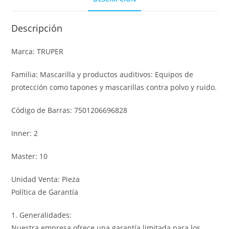
Descripción
Marca: TRUPER
Familia: Mascarilla y productos auditivos: Equipos de
protección como tapones y mascarillas contra polvo y ruido.
Código de Barras: 7501206696828
Inner: 2
Master: 10
Unidad Venta: Pieza
Política de Garantía
1. Generalidades:
Nuestra empresa ofrece una garantía limitada para los