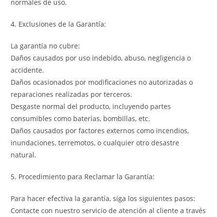
normales de uso.
4. Exclusiones de la Garantía:
La garantía no cubre:
Daños causados por uso indebido, abuso, negligencia o
accidente.
Daños ocasionados por modificaciones no autorizadas o
reparaciones realizadas por terceros.
Desgaste normal del producto, incluyendo partes
consumibles como baterías, bombillas, etc.
Daños causados por factores externos como incendios,
inundaciones, terremotos, o cualquier otro desastre
natural.
5. Procedimiento para Reclamar la Garantía:
Para hacer efectiva la garantía, siga los siguientes pasos:
Contacte con nuestro servicio de atención al cliente a través