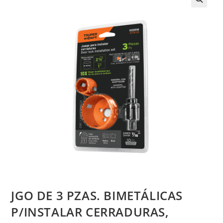
JGO DE 3 PZAS. BIMETÁLICAS
P/INSTALAR CERRADURAS,