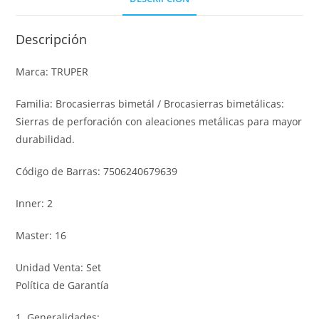
Descripción
Marca: TRUPER
Familia: Brocasierras bimetál / Brocasierras bimetálicas:
Sierras de perforación con aleaciones metálicas para mayor
durabilidad.
Código de Barras: 7506240679639
Inner: 2
Master: 16
Unidad Venta: Set
Política de Garantía
1. Generalidades: