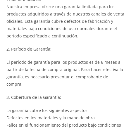
Nuestra empresa ofrece una garantía limitada para los
productos adquiridos a través de nuestros canales de venta
oficiales. Esta garantía cubre defectos de fabricación y
materiales bajo condiciones de uso normales durante el
período especificado a continuación.
2. Período de Garantía:
El período de garantía para los productos es de 6 meses a
partir de la fecha de compra original. Para hacer efectiva la
garantía, es necesario presentar el comprobante de
compra.
3. Cobertura de la Garantía:
La garantía cubre los siguientes aspectos:
Defectos en los materiales y la mano de obra.
Fallos en el funcionamiento del producto bajo condiciones