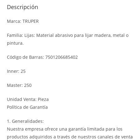
Descripción
Marca: TRUPER
Familia: Lijas: Material abrasivo para lijar madera, metal o
pintura.
Código de Barras: 7501206685402
Inner: 25
Master: 250
Unidad Venta: Pieza
Política de Garantía
1. Generalidades:
Nuestra empresa ofrece una garantía limitada para los
productos adquiridos a través de nuestros canales de venta