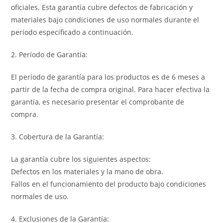
oficiales. Esta garantía cubre defectos de fabricación y
materiales bajo condiciones de uso normales durante el
período especificado a continuación.
2. Período de Garantía:
El período de garantía para los productos es de 6 meses a
partir de la fecha de compra original. Para hacer efectiva la
garantía, es necesario presentar el comprobante de
compra.
3. Cobertura de la Garantía:
La garantía cubre los siguientes aspectos:
Defectos en los materiales y la mano de obra.
Fallos en el funcionamiento del producto bajo condiciones
normales de uso.
4. Exclusiones de la Garantía: