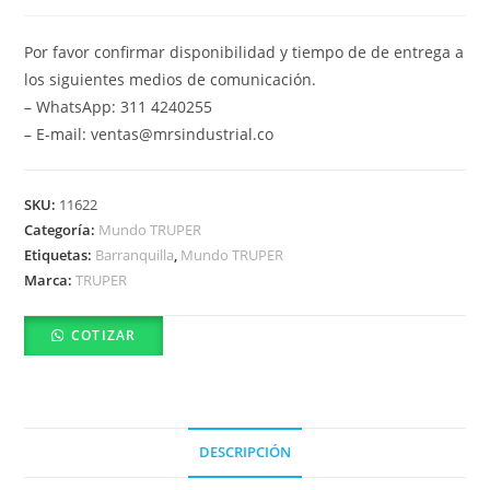
Por favor confirmar disponibilidad y tiempo de de entrega a
los siguientes medios de comunicación.
– WhatsApp: 311 4240255
– E-mail: ventas@mrsindustrial.co
SKU:
11622
Categoría:
Mundo TRUPER
Etiquetas:
Barranquilla
,
Mundo TRUPER
Marca:
TRUPER
COTIZAR
DESCRIPCIÓN