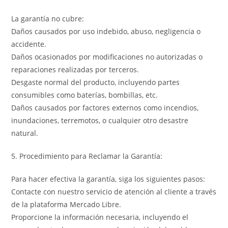
La garantía no cubre:
Daños causados por uso indebido, abuso, negligencia o
accidente.
Daños ocasionados por modificaciones no autorizadas o
reparaciones realizadas por terceros.
Desgaste normal del producto, incluyendo partes
consumibles como baterías, bombillas, etc.
Daños causados por factores externos como incendios,
inundaciones, terremotos, o cualquier otro desastre
natural.
5. Procedimiento para Reclamar la Garantía:
Para hacer efectiva la garantía, siga los siguientes pasos:
Contacte con nuestro servicio de atención al cliente a través
de la plataforma Mercado Libre.
Proporcione la información necesaria, incluyendo el