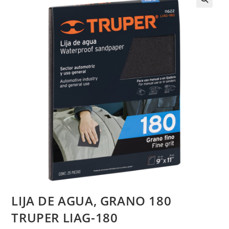
LIJA DE AGUA, GRANO 180
TRUPER LIAG-180