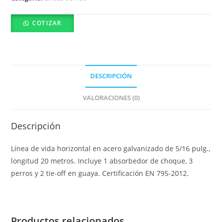
COTIZAR
DESCRIPCIÓN
VALORACIONES (0)
Descripción
Línea de vida horizontal en acero galvanizado de 5/16 pulg.,
longitud 20 metros. Incluye 1 absorbedor de choque, 3
perros y 2 tie-off en guaya. Certificación EN 795-2012.
Productos relacionados