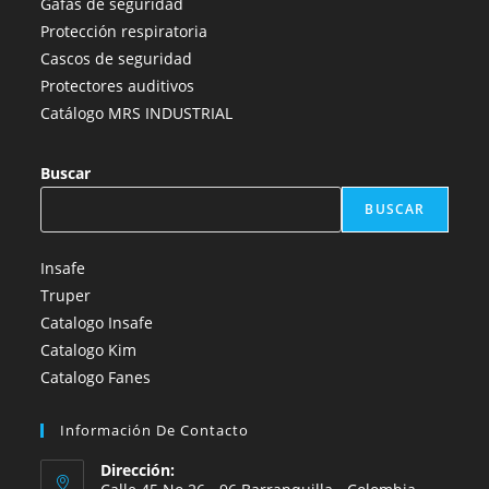
Gafas de seguridad
Protección respiratoria
Cascos de seguridad
Protectores auditivos
Catálogo MRS INDUSTRIAL
Buscar
BUSCAR
Insafe
Truper
Catalogo Insafe
Catalogo Kim
Catalogo Fanes
Información De Contacto
Dirección: