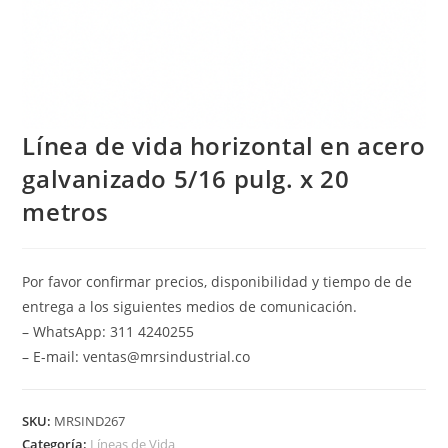
Línea de vida horizontal en acero
galvanizado 5/16 pulg. x 20
metros
Por favor confirmar precios, disponibilidad y tiempo de de
entrega a los siguientes medios de comunicación.
– WhatsApp: 311 4240255
– E-mail: ventas@mrsindustrial.co
SKU:
MRSIND267
Categoría:
Líneas de Vida