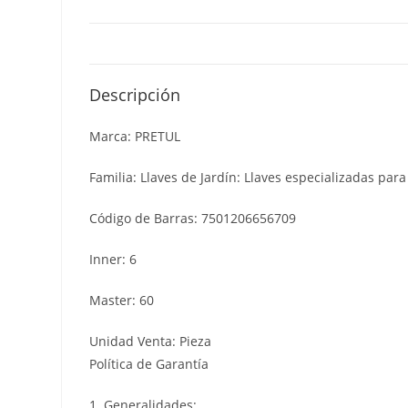
Descripción
Marca: PRETUL
Familia: Llaves de Jardín: Llaves especializadas para
Código de Barras: 7501206656709
Inner: 6
Master: 60
Unidad Venta: Pieza
Política de Garantía
1. Generalidades: