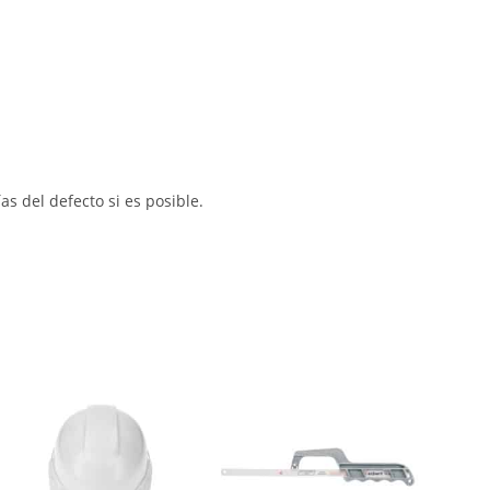
s del defecto si es posible.