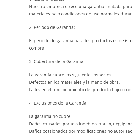
Nuestra empresa ofrece una garantía limitada para l
materiales bajo condiciones de uso normales durant
2. Período de Garantía:
El período de garantía para los productos es de 6 m
compra.
3. Cobertura de la Garantía:
La garantía cubre los siguientes aspectos:
Defectos en los materiales y la mano de obra.
Fallos en el funcionamiento del producto bajo cond
4. Exclusiones de la Garantía:
La garantía no cubre:
Daños causados por uso indebido, abuso, negligenci
Daños ocasionados por modificaciones no autorizada