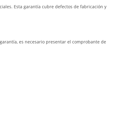
iales. Esta garantía cubre defectos de fabricación y
a garantía, es necesario presentar el comprobante de