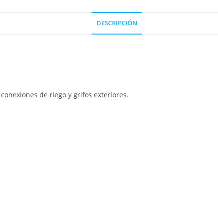
DESCRIPCIÓN
 conexiones de riego y grifos exteriores.