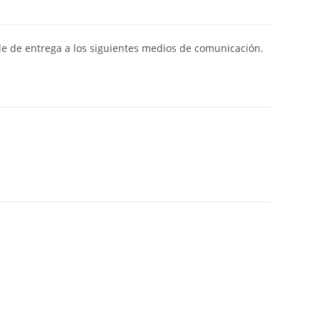
de de entrega a los siguientes medios de comunicación.