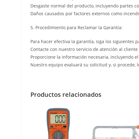
Desgaste normal del producto, incluyendo partes co
Daños causados por factores externos como incendio
5. Procedimiento para Reclamar la Garantía:
Para hacer efectiva la garantía, siga los siguientes p
Contacte con nuestro servicio de atención al cliente
Proporcione la información necesaria, incluyendo el
Nuestro equipo evaluará su solicitud y, si procede, 
Productos relacionados