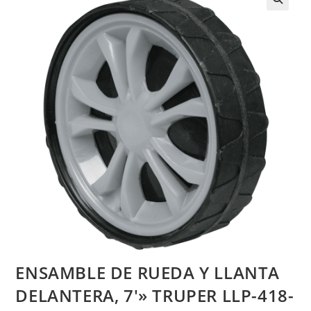
ENSAMBLE DE RUEDA Y LLANTA
DELANTERA, 7′» TRUPER LLP-418-