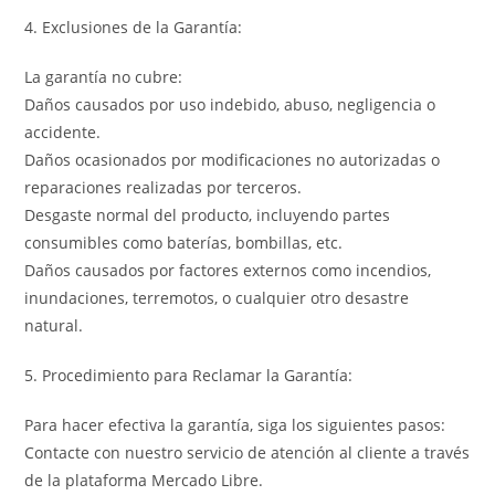
4. Exclusiones de la Garantía:
La garantía no cubre:
Daños causados por uso indebido, abuso, negligencia o
accidente.
Daños ocasionados por modificaciones no autorizadas o
reparaciones realizadas por terceros.
Desgaste normal del producto, incluyendo partes
consumibles como baterías, bombillas, etc.
Daños causados por factores externos como incendios,
inundaciones, terremotos, o cualquier otro desastre
natural.
5. Procedimiento para Reclamar la Garantía:
Para hacer efectiva la garantía, siga los siguientes pasos:
Contacte con nuestro servicio de atención al cliente a través
de la plataforma Mercado Libre.