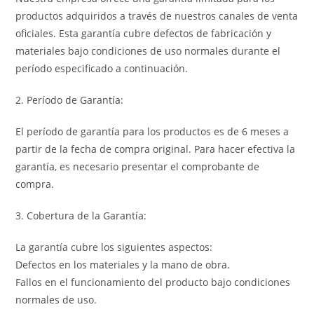
productos adquiridos a través de nuestros canales de venta
oficiales. Esta garantía cubre defectos de fabricación y
materiales bajo condiciones de uso normales durante el
período especificado a continuación.
2. Período de Garantía:
El período de garantía para los productos es de 6 meses a
partir de la fecha de compra original. Para hacer efectiva la
garantía, es necesario presentar el comprobante de
compra.
3. Cobertura de la Garantía:
La garantía cubre los siguientes aspectos:
Defectos en los materiales y la mano de obra.
Fallos en el funcionamiento del producto bajo condiciones
normales de uso.