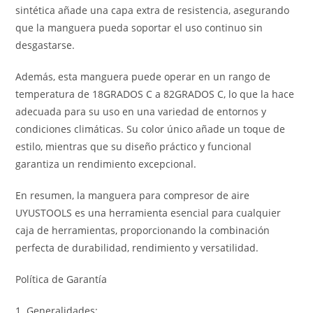
sintética añade una capa extra de resistencia, asegurando
que la manguera pueda soportar el uso continuo sin
desgastarse.
Además, esta manguera puede operar en un rango de
temperatura de 18GRADOS C a 82GRADOS C, lo que la hace
adecuada para su uso en una variedad de entornos y
condiciones climáticas. Su color único añade un toque de
estilo, mientras que su diseño práctico y funcional
garantiza un rendimiento excepcional.
En resumen, la manguera para compresor de aire
UYUSTOOLS es una herramienta esencial para cualquier
caja de herramientas, proporcionando la combinación
perfecta de durabilidad, rendimiento y versatilidad.
Política de Garantía
1. Generalidades: