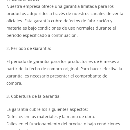
Nuestra empresa ofrece una garantía limitada para los
productos adquiridos a través de nuestros canales de venta
oficiales. Esta garantía cubre defectos de fabricación y
materiales bajo condiciones de uso normales durante el
período especificado a continuación.
2. Período de Garantía:
El período de garantía para los productos es de 6 meses a
partir de la fecha de compra original. Para hacer efectiva la
garantía, es necesario presentar el comprobante de
compra.
3. Cobertura de la Garantía:
La garantía cubre los siguientes aspectos:
Defectos en los materiales y la mano de obra.
Fallos en el funcionamiento del producto bajo condiciones