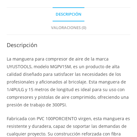
DESCRIPCIÓN
VALORACIONES (0)
Descripción
La manguera para compresor de aire de la marca
UYUSTOOLS, modelo MGPV15M, es un producto de alta
calidad diseñado para satisfacer las necesidades de los
profesionales y aficionados al bricolaje. Esta manguera de
1/4PULG y 15 metros de longitud es ideal para su uso con
compresores y pistolas de aire comprimido, ofreciendo una
presión de trabajo de 300PSI.
Fabricada con PVC 100PORCIENTO virgen, esta manguera es
resistente y duradera, capaz de soportar las demandas de
cualquier proyecto. Su construcción reforzada con fibra