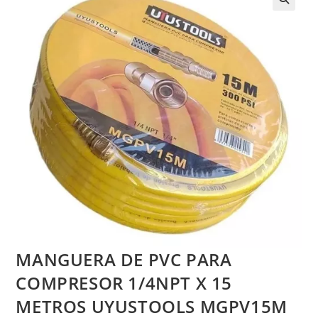
MANGUERA DE PVC PARA
COMPRESOR 1/4NPT X 15
METROS UYUSTOOLS MGPV15M