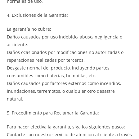
normales de uso.
4. Exclusiones de la Garantía:
La garantía no cubre:
Daños causados por uso indebido, abuso, negligencia o
accidente.
Daños ocasionados por modificaciones no autorizadas o
reparaciones realizadas por terceros.
Desgaste normal del producto, incluyendo partes
consumibles como baterías, bombillas, etc.
Daños causados por factores externos como incendios,
inundaciones, terremotos, o cualquier otro desastre
natural.
5. Procedimiento para Reclamar la Garantía:
Para hacer efectiva la garantía, siga los siguientes pasos:
Contacte con nuestro servicio de atención al cliente a través