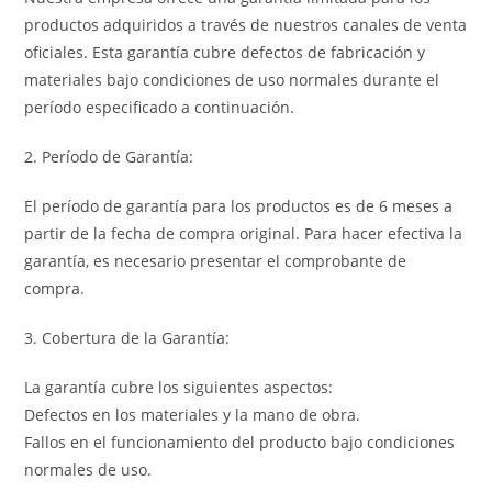
productos adquiridos a través de nuestros canales de venta
oficiales. Esta garantía cubre defectos de fabricación y
materiales bajo condiciones de uso normales durante el
período especificado a continuación.
2. Período de Garantía:
El período de garantía para los productos es de 6 meses a
partir de la fecha de compra original. Para hacer efectiva la
garantía, es necesario presentar el comprobante de
compra.
3. Cobertura de la Garantía:
La garantía cubre los siguientes aspectos:
Defectos en los materiales y la mano de obra.
Fallos en el funcionamiento del producto bajo condiciones
normales de uso.