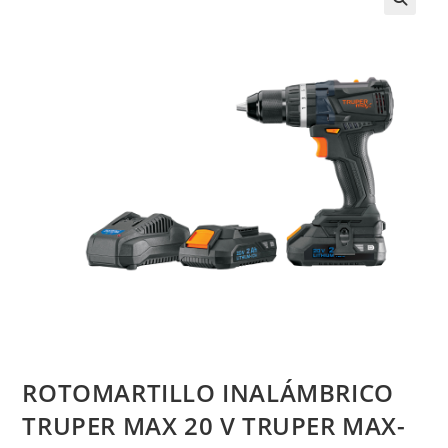
ROTOMARTILLO INALÁMBRICO
TRUPER MAX 20 V TRUPER MAX-