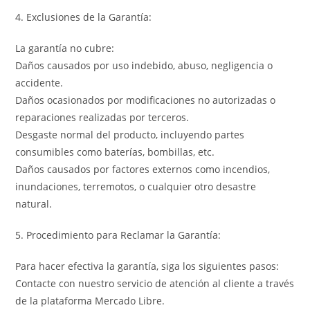
4. Exclusiones de la Garantía:
La garantía no cubre:
Daños causados por uso indebido, abuso, negligencia o
accidente.
Daños ocasionados por modificaciones no autorizadas o
reparaciones realizadas por terceros.
Desgaste normal del producto, incluyendo partes
consumibles como baterías, bombillas, etc.
Daños causados por factores externos como incendios,
inundaciones, terremotos, o cualquier otro desastre
natural.
5. Procedimiento para Reclamar la Garantía:
Para hacer efectiva la garantía, siga los siguientes pasos:
Contacte con nuestro servicio de atención al cliente a través
de la plataforma Mercado Libre.