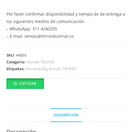
Por favor confirmar disponibilidad y tiempo de de entrega a
los siguientes medios de comunicación.
– WhatsApp: 311 4240255
– E-mail: ventas@mrsindustrial.co
SKU:
44003
Categoría:
Mundo TRUPER
Etiquetas:
Barranquilla
,
Mundo TRUPER
COTIZAR
DESCRIPCIÓN
Descripción