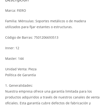
Marca: FIERO
Familia: Ménsulas: Soportes metálicos o de madera
utilizados para fijar estantes o estructuras.
Código de Barras: 7501206693513
Inner: 12
Master: 144
Unidad Venta: Pieza
Política de Garantía
1. Generalidades:
Nuestra empresa ofrece una garantía limitada para los
productos adquiridos a través de nuestros canales de venta
oficiales. Esta garantía cubre defectos de fabricación y