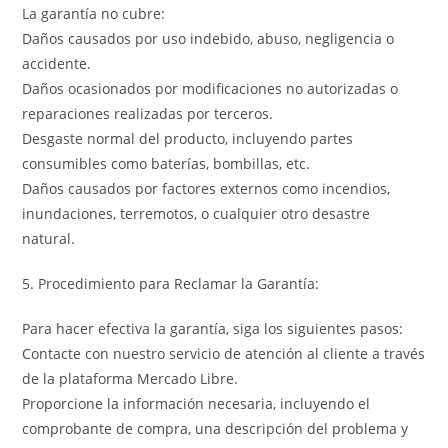
La garantía no cubre:
Daños causados por uso indebido, abuso, negligencia o
accidente.
Daños ocasionados por modificaciones no autorizadas o
reparaciones realizadas por terceros.
Desgaste normal del producto, incluyendo partes
consumibles como baterías, bombillas, etc.
Daños causados por factores externos como incendios,
inundaciones, terremotos, o cualquier otro desastre
natural.
5. Procedimiento para Reclamar la Garantía:
Para hacer efectiva la garantía, siga los siguientes pasos:
Contacte con nuestro servicio de atención al cliente a través
de la plataforma Mercado Libre.
Proporcione la información necesaria, incluyendo el
comprobante de compra, una descripción del problema y