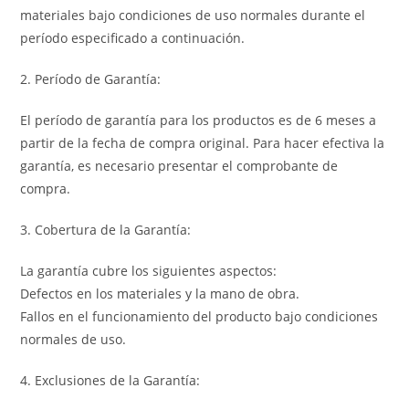
materiales bajo condiciones de uso normales durante el
período especificado a continuación.
2. Período de Garantía:
El período de garantía para los productos es de 6 meses a
partir de la fecha de compra original. Para hacer efectiva la
garantía, es necesario presentar el comprobante de
compra.
3. Cobertura de la Garantía:
La garantía cubre los siguientes aspectos:
Defectos en los materiales y la mano de obra.
Fallos en el funcionamiento del producto bajo condiciones
normales de uso.
4. Exclusiones de la Garantía: