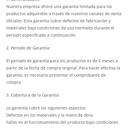
Nuestra empresa ofrece una garantía limitada para los
productos adquiridos a través de nuestros canales de venta
oficiales. Esta garantía cubre defectos de fabricación y
materiales bajo condiciones de uso normales durante el
período especificado a continuación.
2. Período de Garantía:
El período de garantía para los productos es de 6 meses a
partir de la fecha de compra original. Para hacer efectiva la
garantía, es necesario presentar el comprobante de
compra.
3. Cobertura de la Garantía:
La garantía cubre los siguientes aspectos:
Defectos en los materiales y la mano de obra.
Fallos en el funcionamiento del producto bajo condiciones