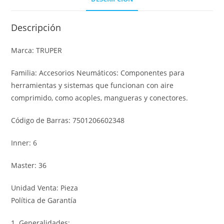
Descripción
Marca: TRUPER
Familia: Accesorios Neumáticos: Componentes para
herramientas y sistemas que funcionan con aire
comprimido, como acoples, mangueras y conectores.
Código de Barras: 7501206602348
Inner: 6
Master: 36
Unidad Venta: Pieza
Política de Garantía
1. Generalidades: