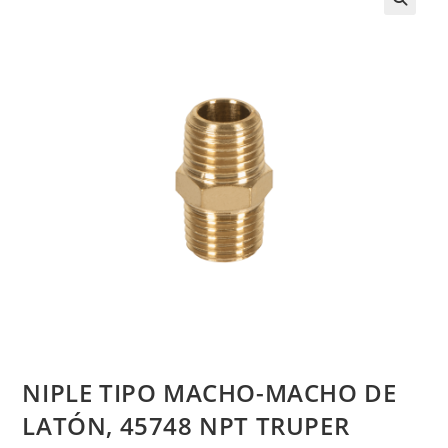
NIPLE TIPO MACHO-MACHO DE
LATÓN, 45748 NPT TRUPER