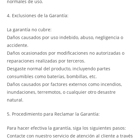
normales de uso.
4. Exclusiones de la Garantía:
La garantía no cubre:
Daños causados por uso indebido, abuso, negligencia o
accidente.
Daños ocasionados por modificaciones no autorizadas o
reparaciones realizadas por terceros.
Desgaste normal del producto, incluyendo partes
consumibles como baterías, bombillas, etc.
Daños causados por factores externos como incendios,
inundaciones, terremotos, o cualquier otro desastre
natural.
5. Procedimiento para Reclamar la Garantía:
Para hacer efectiva la garantía, siga los siguientes pasos:
Contacte con nuestro servicio de atención al cliente a través