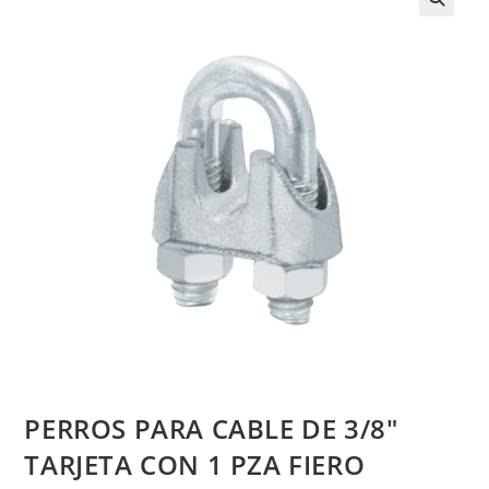
PERROS PARA CABLE DE 3/8″
TARJETA CON 1 PZA FIERO