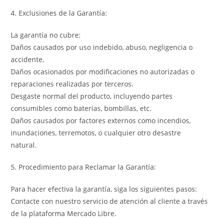
4. Exclusiones de la Garantía:
La garantía no cubre:
Daños causados por uso indebido, abuso, negligencia o
accidente.
Daños ocasionados por modificaciones no autorizadas o
reparaciones realizadas por terceros.
Desgaste normal del producto, incluyendo partes
consumibles como baterías, bombillas, etc.
Daños causados por factores externos como incendios,
inundaciones, terremotos, o cualquier otro desastre
natural.
5. Procedimiento para Reclamar la Garantía:
Para hacer efectiva la garantía, siga los siguientes pasos:
Contacte con nuestro servicio de atención al cliente a través
de la plataforma Mercado Libre.