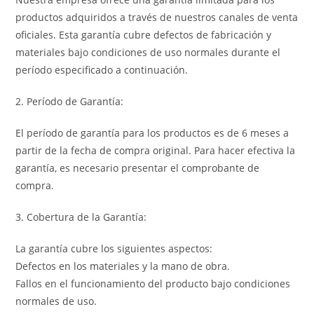
productos adquiridos a través de nuestros canales de venta
oficiales. Esta garantía cubre defectos de fabricación y
materiales bajo condiciones de uso normales durante el
período especificado a continuación.
2. Período de Garantía:
El período de garantía para los productos es de 6 meses a
partir de la fecha de compra original. Para hacer efectiva la
garantía, es necesario presentar el comprobante de
compra.
3. Cobertura de la Garantía:
La garantía cubre los siguientes aspectos:
Defectos en los materiales y la mano de obra.
Fallos en el funcionamiento del producto bajo condiciones
normales de uso.