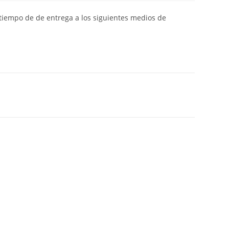
y tiempo de de entrega a los siguientes medios de