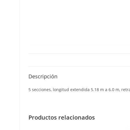
Descripción
5 secciones, longitud extendida 5.18 m a 6.0 m, retr
Productos relacionados