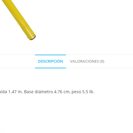
DESCRIPCIÓN
VALORACIONES (0)
aída 1.47 m. Base diámetro 4.76 cm, peso 5.5 lb.