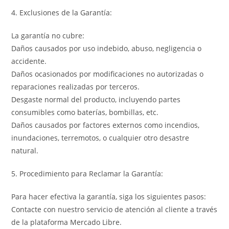
4. Exclusiones de la Garantía:
La garantía no cubre:
Daños causados por uso indebido, abuso, negligencia o
accidente.
Daños ocasionados por modificaciones no autorizadas o
reparaciones realizadas por terceros.
Desgaste normal del producto, incluyendo partes
consumibles como baterías, bombillas, etc.
Daños causados por factores externos como incendios,
inundaciones, terremotos, o cualquier otro desastre
natural.
5. Procedimiento para Reclamar la Garantía:
Para hacer efectiva la garantía, siga los siguientes pasos:
Contacte con nuestro servicio de atención al cliente a través
de la plataforma Mercado Libre.