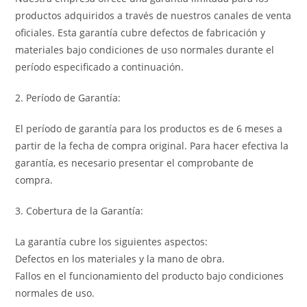
productos adquiridos a través de nuestros canales de venta
oficiales. Esta garantía cubre defectos de fabricación y
materiales bajo condiciones de uso normales durante el
período especificado a continuación.
2. Período de Garantía:
El período de garantía para los productos es de 6 meses a
partir de la fecha de compra original. Para hacer efectiva la
garantía, es necesario presentar el comprobante de
compra.
3. Cobertura de la Garantía:
La garantía cubre los siguientes aspectos:
Defectos en los materiales y la mano de obra.
Fallos en el funcionamiento del producto bajo condiciones
normales de uso.