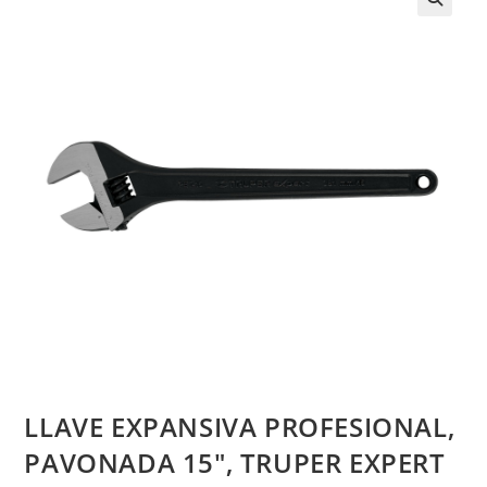
LLAVE EXPANSIVA PROFESIONAL,
PAVONADA 15″, TRUPER EXPERT