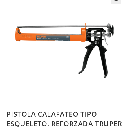
PISTOLA CALAFATEO TIPO
ESQUELETO, REFORZADA TRUPER