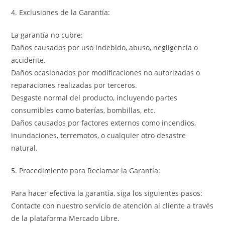
4. Exclusiones de la Garantía:
La garantía no cubre:
Daños causados por uso indebido, abuso, negligencia o
accidente.
Daños ocasionados por modificaciones no autorizadas o
reparaciones realizadas por terceros.
Desgaste normal del producto, incluyendo partes
consumibles como baterías, bombillas, etc.
Daños causados por factores externos como incendios,
inundaciones, terremotos, o cualquier otro desastre
natural.
5. Procedimiento para Reclamar la Garantía:
Para hacer efectiva la garantía, siga los siguientes pasos:
Contacte con nuestro servicio de atención al cliente a través
de la plataforma Mercado Libre.