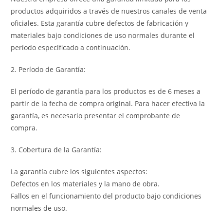
productos adquiridos a través de nuestros canales de venta
oficiales. Esta garantía cubre defectos de fabricación y
materiales bajo condiciones de uso normales durante el
período especificado a continuación.
2. Período de Garantía:
El período de garantía para los productos es de 6 meses a
partir de la fecha de compra original. Para hacer efectiva la
garantía, es necesario presentar el comprobante de
compra.
3. Cobertura de la Garantía:
La garantía cubre los siguientes aspectos:
Defectos en los materiales y la mano de obra.
Fallos en el funcionamiento del producto bajo condiciones
normales de uso.